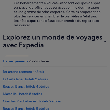
Ces hébergements à Roucas-Blanc sont équipés de spas
sur place, qui offrent des services comme des massages
et une gamme de soins corporels. Certains proposent en
plus des services en chambre : le bien-être à l'état pur.
Les hôtels spas sont idéaux pour prendre du repos et se
ressourcer.
Explorez un monde de voyages
avec Expedia
Hébergements
Vols
Voitures
1er arrondissement : hôtels
La Castellane : hôtels 2 étoiles
Roucas-Blanc : hôtels 4 étoiles
Marseille : hôtels 5 étoiles
Quartier Prado-Perier : hôtels 5 étoiles
Roucas-Blanc : hôtels 5 étoiles