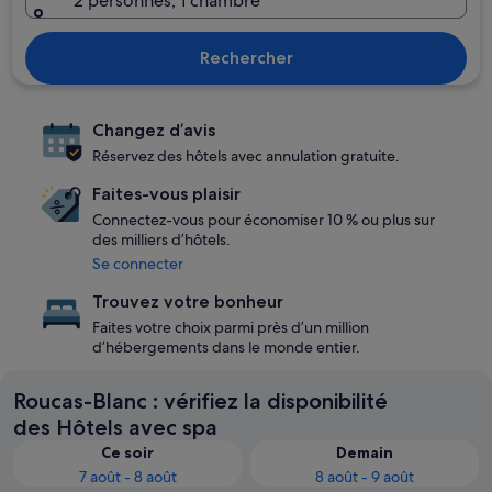
2 personnes, 1 chambre
Rechercher
Changez d’avis
Réservez des hôtels avec annulation gratuite.
Faites-vous plaisir
Connectez-vous pour économiser 10 % ou plus sur
des milliers d’hôtels.
Se connecter
Trouvez votre bonheur
Faites votre choix parmi près d’un million
d’hébergements dans le monde entier.
Roucas-Blanc : vérifiez la disponibilité
des Hôtels avec spa
Ce soir
Demain
7 août - 8 août
8 août - 9 août