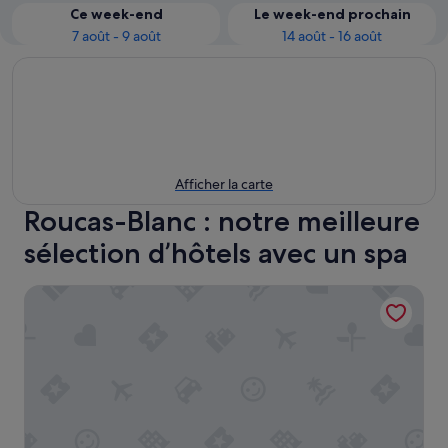
Ce week-end
Le week-end prochain
7 août - 9 août
14 août - 16 août
Afficher la carte
Roucas-Blanc : notre meilleure
sélection d’hôtels avec un spa
nhow Marseille