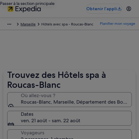
Passer à la section principale
Obtenir l’appli
Planifier mon voyage
Marseille
Hôtels avec spa - Roucas-Blanc
Trouvez des Hôtels spa à
Roucas-Blanc
Où allez-vous ?
Roucas-Blanc, Marseille, Département des Bouches
Dates
ven. 21 août - sam. 22 août
Voyageurs