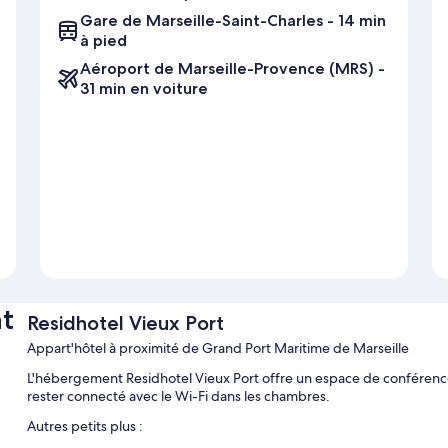
Gare de Marseille-Saint-Charles - 14 min
à pied
Aéroport de Marseille-Provence (MRS) -
31 min en voiture
t
Residhotel Vieux Port
Appart'hôtel à proximité de Grand Port Maritime de Marseille
L'hébergement Residhotel Vieux Port offre un espace de conférence
rester connecté avec le Wi-Fi dans les chambres.
Autres petits plus :