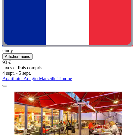
cindy
Afficher moins
93 €
taxes et frais compris
4 sept. - 5 sept.
Aparthotel Adagio Marseille Timone