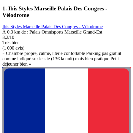
1. Ibis Styles Marseille Palais Des Congres -
Vélodrome
Ibis Styles Marseille Palais Des Congres - Vélodrome
À 0,3 km de : Palais Omnisports Marseille Grand-Est
8,2/10
Très bien
(1 000 avis)
« Chambre propre, calme, literie confortable Parking pas gratuit
comme indiqué sur le site (13€ la nuit) mais bien pratique Petit
déjeuner bien »