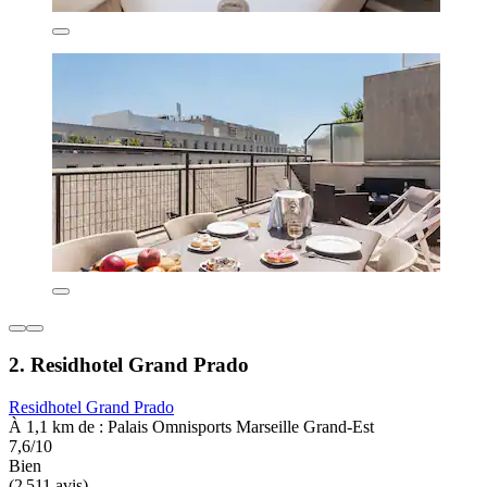
2. Residhotel Grand Prado
Residhotel Grand Prado
À 1,1 km de : Palais Omnisports Marseille Grand-Est
7,6/10
Bien
(2 511 avis)