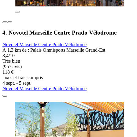
4. Novotel Marseille Centre Prado Vélodrome
Novotel Marseille Centre Prado Vélodrome
À 1,3 km de : Palais Omnisports Marseille Grand-Est
8,4/10
Très bien
(957 avis)
118 €
taxes et frais compris
4 sept. - 5 sept.
Novotel Marseille Centre Prado Vélodrome