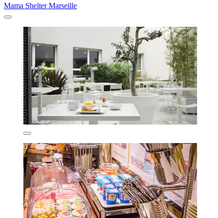
Mama Shelter Marseille