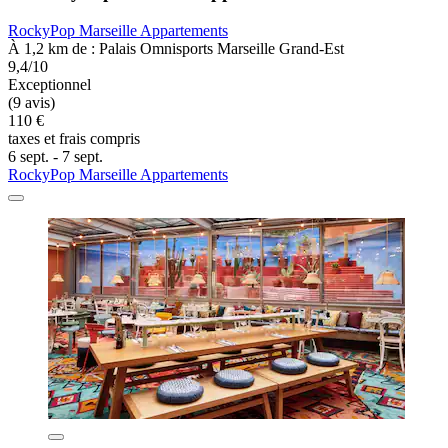
RockyPop Marseille Appartements
À 1,2 km de : Palais Omnisports Marseille Grand-Est
9,4/10
Exceptionnel
(9 avis)
110 €
taxes et frais compris
6 sept. - 7 sept.
RockyPop Marseille Appartements