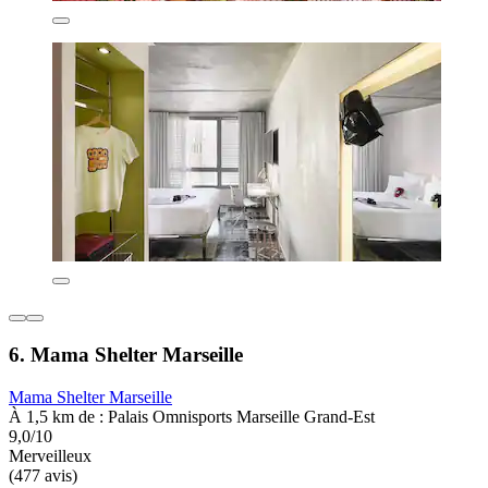
6. Mama Shelter Marseille
Mama Shelter Marseille
À 1,5 km de : Palais Omnisports Marseille Grand-Est
9,0/10
Merveilleux
(477 avis)