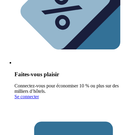
Faites-vous plaisir
Connectez-vous pour économiser 10 % ou plus sur des
milliers d’hôtels.
Se connecter