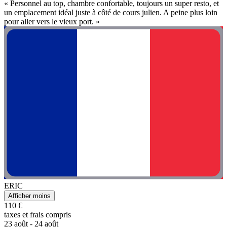
« Personnel au top, chambre confortable, toujours un super resto, et
un emplacement idéal juste à côté de cours julien. A peine plus loin
pour aller vers le vieux port. »
ERIC
Afficher moins
110 €
taxes et frais compris
23 août - 24 août