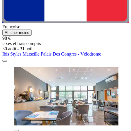
Françoise
Afficher moins
98 €
taxes et frais compris
30 août - 31 août
Ibis Styles Marseille Palais Des Congres - Vélodrome