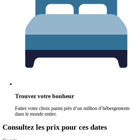
Trouvez votre bonheur
Faites votre choix parmi près d’un million d’hébergements
dans le monde entier.
Consultez les prix pour ces dates