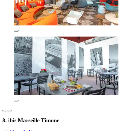
8. ibis Marseille Timone