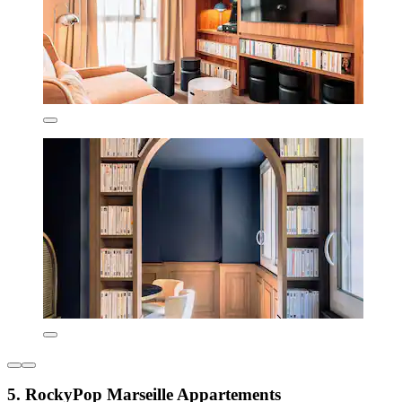
5. RockyPop Marseille Appartements