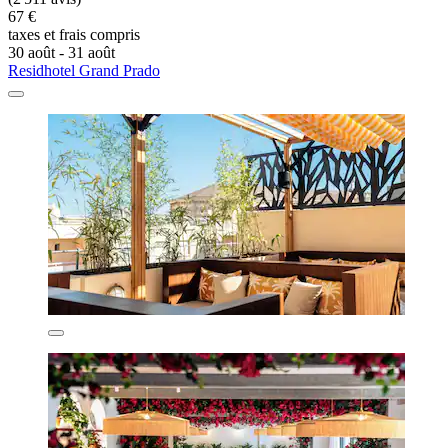
67 €
taxes et frais compris
30 août - 31 août
Residhotel Grand Prado