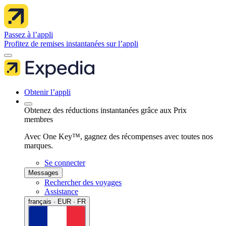
Passez à l’appli
Profitez de remises instantanées sur l’appli
Obtenir l’appli
Obtenez des réductions instantanées grâce aux Prix
membres
Avec One Key™, gagnez des récompenses avec toutes nos
marques.
Se connecter
Messages
Rechercher des voyages
Assistance
français · EUR · FR