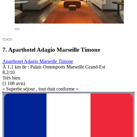
7. Aparthotel Adagio Marseille Timone
Aparthotel Adagio Marseille Timone
À 1,1 km de : Palais Omnisports Marseille Grand-Est
8,2/10
Très bien
(1 108 avis)
« Superbe séjour , tout était conforme »