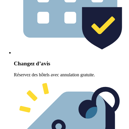
Changez d’avis
Réservez des hôtels avec annulation gratuite.