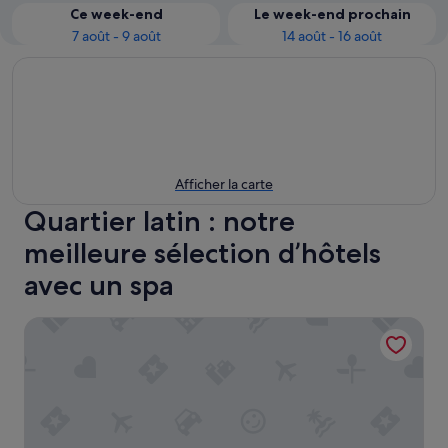
Ce week-end
Le week-end prochain
7 août - 9 août
14 août - 16 août
Afficher la carte
Quartier latin : notre
meilleure sélection d’hôtels
avec un spa
Hôtel L de Lutèce - Notre-Dame