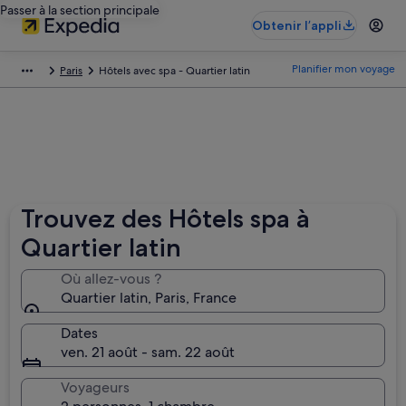
Passer à la section principale
Obtenir l’appli
Planifier mon voyage
Paris
Hôtels avec spa - Quartier latin
Trouvez des Hôtels spa à
Quartier latin
Où allez-vous ?
Quartier latin, Paris, France
Dates
ven. 21 août - sam. 22 août
Voyageurs