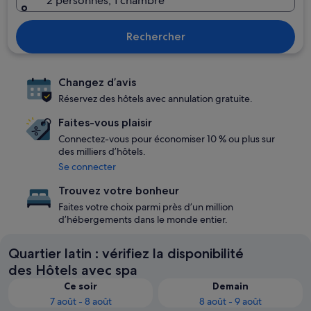
2 personnes, 1 chambre
Rechercher
Changez d’avis
Réservez des hôtels avec annulation gratuite.
Faites-vous plaisir
Connectez-vous pour économiser 10 % ou plus sur
des milliers d’hôtels.
Se connecter
Trouvez votre bonheur
Faites votre choix parmi près d’un million
d’hébergements dans le monde entier.
Quartier latin : vérifiez la disponibilité
des Hôtels avec spa
Ce soir
Demain
7 août - 8 août
8 août - 9 août