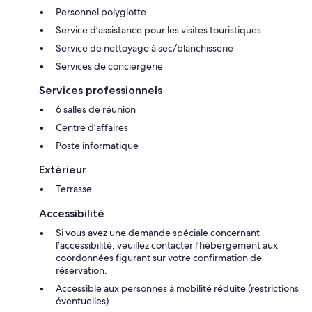
Personnel polyglotte
Service d’assistance pour les visites touristiques
Service de nettoyage à sec/blanchisserie
Services de conciergerie
Services professionnels
6 salles de réunion
Centre d’affaires
Poste informatique
Extérieur
Terrasse
Accessibilité
Si vous avez une demande spéciale concernant
l’accessibilité, veuillez contacter l’hébergement aux
coordonnées figurant sur votre confirmation de
réservation.
Accessible aux personnes à mobilité réduite (restrictions
éventuelles)