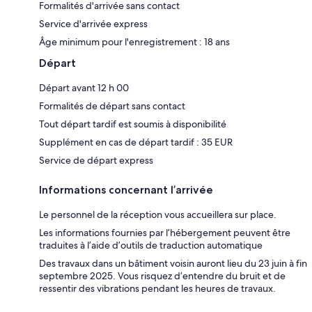
Formalités d'arrivée sans contact
Service d'arrivée express
Âge minimum pour l'enregistrement : 18 ans
Départ
Départ avant 12 h 00
Formalités de départ sans contact
Tout départ tardif est soumis à disponibilité
Supplément en cas de départ tardif : 35 EUR
Service de départ express
Informations concernant l’arrivée
Le personnel de la réception vous accueillera sur place.
Les informations fournies par l’hébergement peuvent être
traduites à l’aide d’outils de traduction automatique
Des travaux dans un bâtiment voisin auront lieu du 23 juin à fin
septembre 2025. Vous risquez d’entendre du bruit et de
ressentir des vibrations pendant les heures de travaux.