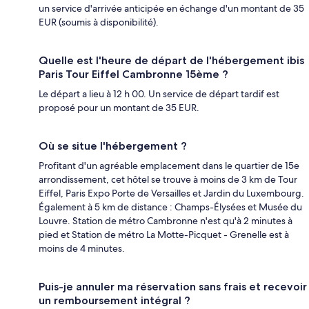
un service d'arrivée anticipée en échange d'un montant de 35
EUR (soumis à disponibilité).
Quelle est l'heure de départ de l'hébergement ibis
Paris Tour Eiffel Cambronne 15ème ?
Le départ a lieu à 12 h 00. Un service de départ tardif est
proposé pour un montant de 35 EUR.
Où se situe l'hébergement ?
Profitant d'un agréable emplacement dans le quartier de 15e
arrondissement, cet hôtel se trouve à moins de 3 km de Tour
Eiffel, Paris Expo Porte de Versailles et Jardin du Luxembourg.
Également à 5 km de distance : Champs-Élysées et Musée du
Louvre. Station de métro Cambronne n'est qu'à 2 minutes à
pied et Station de métro La Motte-Picquet - Grenelle est à
moins de 4 minutes.
Puis-je annuler ma réservation sans frais et recevoir
un remboursement intégral ?