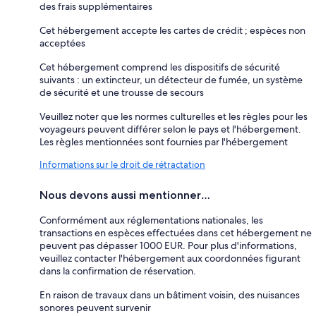
des frais supplémentaires
Cet hébergement accepte les cartes de crédit ; espèces non
acceptées
Cet hébergement comprend les dispositifs de sécurité
suivants : un extincteur, un détecteur de fumée, un système
de sécurité et une trousse de secours
Veuillez noter que les normes culturelles et les règles pour les
voyageurs peuvent différer selon le pays et l'hébergement.
Les règles mentionnées sont fournies par l'hébergement
Informations sur le droit de rétractation
Nous devons aussi mentionner…
Conformément aux réglementations nationales, les
transactions en espèces effectuées dans cet hébergement ne
peuvent pas dépasser 1000 EUR. Pour plus d'informations,
veuillez contacter l'hébergement aux coordonnées figurant
dans la confirmation de réservation.
En raison de travaux dans un bâtiment voisin, des nuisances
sonores peuvent survenir