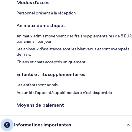
Modes d’accès
Personnel présent à la réception
Animaux domestiques
Animaux admis moyennant des frais supplémentaires de 5 EUR
par animal, par jour
Les animaux d'assistance sont les bienvenus et sont exemptés
de frais.
Chiens et chats acceptés uniquement
Enfants et lits supplémentaires
Les enfants sont admis
Aucun lit d'appoint/supplémentaire n'est disponible
Moyens de paiement
Informations importantes