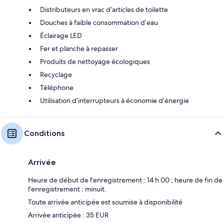
Distributeurs en vrac d’articles de toilette
Douches à faible consommation d’eau
Éclairage LED
Fer et planche à repasser
Produits de nettoyage écologiques
Recyclage
Téléphone
Utilisation d’interrupteurs à économie d’énergie
Conditions
Arrivée
Heure de début de l'enregistrement : 14 h 00 ; heure de fin de
l'enregistrement : minuit.
Toute arrivée anticipée est soumise à disponibilité
Arrivée anticipée : 35 EUR