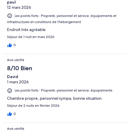
paul
12 mars 2026
Les points forts : Propreté, personnel et service, équipements et
infrastructures et conditions de l’hébergement
Endroit très agréable
Séjour de 1 nuit en mars 2026
0
Avis vérifié
8/10 Bien
David
1 mars 2026
Les points forts : Propreté, personnel et service, équipements
Chambre propre, personnel sympa, bonne situation.
Séjour de 2 nuits en février 2026
0
Avis vérifié