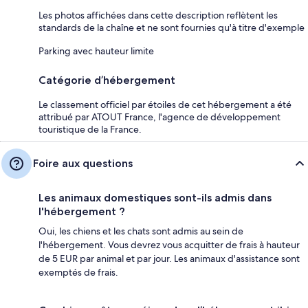
Les photos affichées dans cette description reflètent les
standards de la chaîne et ne sont fournies qu'à titre d'exemple
Parking avec hauteur limite
Catégorie d’hébergement
Le classement officiel par étoiles de cet hébergement a été
attribué par ATOUT France, l'agence de développement
touristique de la France.
Foire aux questions
Les animaux domestiques sont-ils admis dans
l'hébergement ?
Oui, les chiens et les chats sont admis au sein de
l'hébergement. Vous devrez vous acquitter de frais à hauteur
de 5 EUR par animal et par jour. Les animaux d'assistance sont
exemptés de frais.