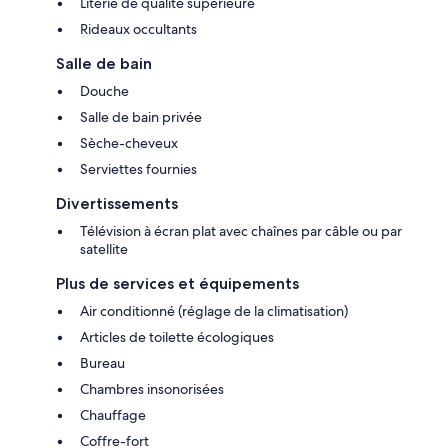
Literie de qualité supérieure
Rideaux occultants
Salle de bain
Douche
Salle de bain privée
Sèche-cheveux
Serviettes fournies
Divertissements
Télévision à écran plat avec chaînes par câble ou par
satellite
Plus de services et équipements
Air conditionné (réglage de la climatisation)
Articles de toilette écologiques
Bureau
Chambres insonorisées
Chauffage
Coffre-fort