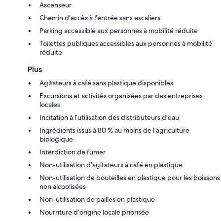
Ascenseur
Chemin d’accès à l’entrée sans escaliers
Parking accessible aux personnes à mobilité réduite
Toilettes publiques accessibles aux personnes à mobilité
réduite
Plus
Agitateurs à café sans plastique disponibles
Excursions et activités organisées par des entreprises
locales
Incitation à l’utilisation des distributeurs d’eau
Ingrédients issus à 80 % au moins de l’agriculture
biologique
Interdiction de fumer
Non-utilisation d’agitateurs à café en plastique
Non-utilisation de bouteilles en plastique pour les boissons
non alcoolisées
Non-utilisation de pailles en plastique
Nourriture d’origine locale priorisée