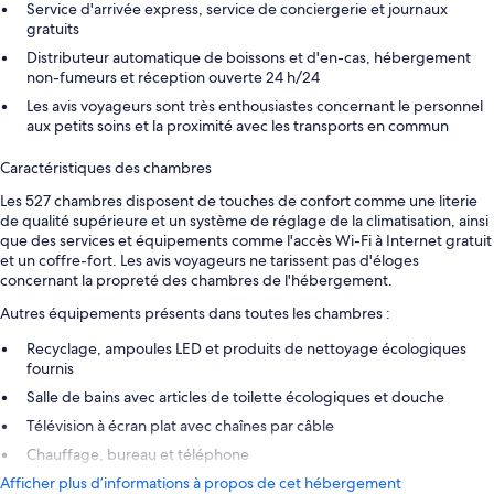
Service d'arrivée express, service de conciergerie et journaux
gratuits
Distributeur automatique de boissons et d'en-cas, hébergement
non-fumeurs et réception ouverte 24 h/24
Les avis voyageurs sont très enthousiastes concernant le personnel
aux petits soins et la proximité avec les transports en commun
Caractéristiques des chambres
Les 527 chambres disposent de touches de confort comme une literie
de qualité supérieure et un système de réglage de la climatisation, ainsi
que des services et équipements comme l'accès Wi-Fi à Internet gratuit
et un coffre-fort. Les avis voyageurs ne tarissent pas d'éloges
concernant la propreté des chambres de l'hébergement.
Autres équipements présents dans toutes les chambres :
Recyclage, ampoules LED et produits de nettoyage écologiques
fournis
Salle de bains avec articles de toilette écologiques et douche
Télévision à écran plat avec chaînes par câble
Chauffage, bureau et téléphone
Afficher plus d’informations à propos de cet hébergement