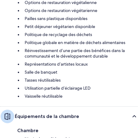
Options de restauration végétalienne
Options de restauration végétarienne
Pailles sans plastique disponibles
Petit déjeuner végétarien disponible
Politique de recyclage des déchets
Politique globale en matière de déchets alimentaires
Réinvestissement d’une partie des bénéfices dans la
communauté et le développement durable
Représentations d’artistes locaux
Salle de banquet
Tasses réutilisables
Utilisation partielle d’éclairage LED
Vaisselle réutilisable
Équipements de la chambre
Chambre