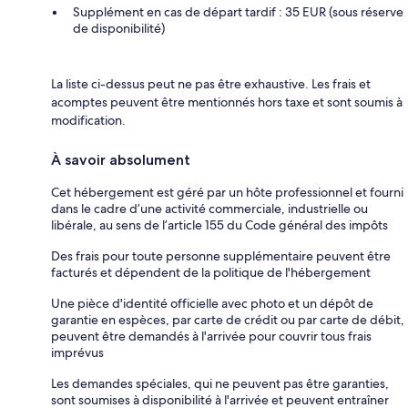
Supplément en cas de départ tardif : 35 EUR (sous réserve
de disponibilité)
La liste ci-dessus peut ne pas être exhaustive. Les frais et
acomptes peuvent être mentionnés hors taxe et sont soumis à
modification.
À savoir absolument
Cet hébergement est géré par un hôte professionnel et fourni
dans le cadre d’une activité commerciale, industrielle ou
libérale, au sens de l’article 155 du Code général des impôts
Des frais pour toute personne supplémentaire peuvent être
facturés et dépendent de la politique de l'hébergement
Une pièce d'identité officielle avec photo et un dépôt de
garantie en espèces, par carte de crédit ou par carte de débit,
peuvent être demandés à l'arrivée pour couvrir tous frais
imprévus
Les demandes spéciales, qui ne peuvent pas être garanties,
sont soumises à disponibilité à l'arrivée et peuvent entraîner