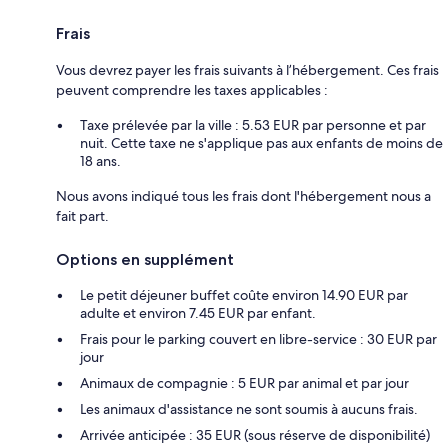
Frais
Vous devrez payer les frais suivants à l’hébergement. Ces frais
peuvent comprendre les taxes applicables :
Taxe prélevée par la ville : 5.53 EUR par personne et par
nuit. Cette taxe ne s'applique pas aux enfants de moins de
18 ans.
Nous avons indiqué tous les frais dont l'hébergement nous a
fait part.
Options en supplément
Le petit déjeuner buffet coûte environ 14.90 EUR par
adulte et environ 7.45 EUR par enfant.
Frais pour le parking couvert en libre-service : 30 EUR par
jour
Animaux de compagnie : 5 EUR par animal et par jour
Les animaux d'assistance ne sont soumis à aucuns frais.
Arrivée anticipée : 35 EUR (sous réserve de disponibilité)