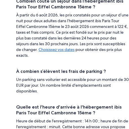
Combien coûte un séjour dans l’hébergement ibis
Paris Tour Eiffel Cambronne 15ème ?
À partir du 6 août 2026, les prix constatés pour un séjour d’une
nuit pour deux adultes dans l’hébergement ibis Paris Tour
Eiffel Cambronne 15ème le 23 août 2026 commencent à 122 €,
taxes et frais compris. Ce prix est fondé sur le prix par nuit le
plus bas constaté dans les dernières 24 heures pour des
séjours dans les 30 prochains jours. Les prix sont susceptibles
de changer.
Choisissez vos dates
pour obtenir des prix plus
exacts.
À combien s’élèvent les frais de parking ?
Un parking sans voiturier est accessible pour un montant de 30
EUR par jour. Un nombre limité d'emplacements sont
disponibles.
Quelle est l'heure d'arrivée à l'hébergement ibis
Paris Tour Eiffel Cambronne 15ème ?
Heure de début de l'enregistrement : 14 h 00 ; heure de fin de
l'enregistrement : minuit. Cette bonne adresse vous propose