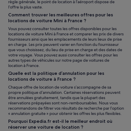
règle générale, le point de location à l’aéroport dispose de
l’offre la plus vaste.
Comment trouver les meilleures offres pour les
locations de voiture Mini à France ?
Vous pouvez consulter toutes les offres disponibles pour les
locations de voiture Mini à France et comparer les prix de divers
fournisseurs ainsi que les emplacements de leurs lieux de prise
en charge. Les prix peuvent varier en fonction du fournisseur
que vous choisissez, du lieu de prise en charge et des dates de
votre voyage. Vous pouvez aussi consulter les offres pour les
autres types de véhicules sur notre page de voitures de
location à France.
Quelle est la politique d’annulation pour les
locations de voiture à France ?
Chaque offre de location de voiture s’accompagne de sa
propre politique d’annulation. Certaines réservations peuvent
être annulées gratuitement, tandis que la plupart des
réservations prépayées sont non-remboursables. Nous vous
recommandons de filtrer vos résultats de recherche par l’option
« annulation gratuite » pour obtenir les offres les plus flexibles.
Pourquoi Expedia.fr est-il le meilleur endroit où
réserver une voiture de location ?