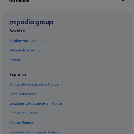
Formules
Société
Publier votre annonce
Affiliate Marketing
Presse
Explorer
Guide de voyage sur la France
Hôtels en France
Locations de vacances en France
Séjours en France
Vols en France
Locations de voiture en France