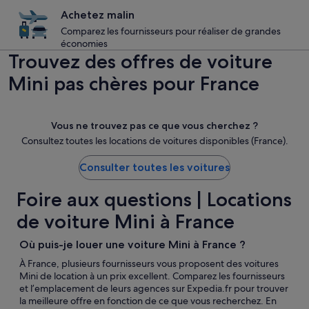
Achetez malin
Comparez les fournisseurs pour réaliser de grandes
économies
Trouvez des offres de voiture
Mini pas chères pour France
Vous ne trouvez pas ce que vous cherchez ?
Consultez toutes les locations de voitures disponibles (France).
Consulter toutes les voitures
Foire aux questions | Locations
de voiture Mini à France
Où puis-je louer une voiture Mini à France ?
À France, plusieurs fournisseurs vous proposent des voitures
Mini de location à un prix excellent. Comparez les fournisseurs
et l’emplacement de leurs agences sur Expedia.fr pour trouver
la meilleure offre en fonction de ce que vous recherchez. En