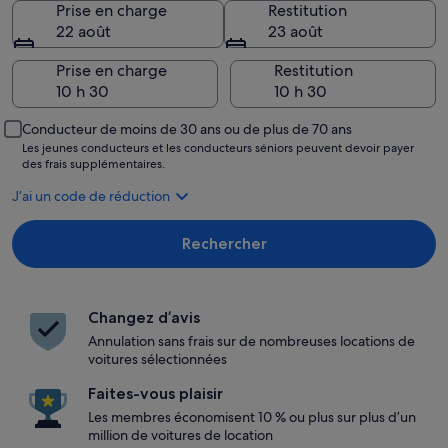
Prise en charge
Restitution
22 août
23 août
Prise en charge
Restitution
Conducteur de moins de 30 ans ou de plus de 70 ans
Les jeunes conducteurs et les conducteurs séniors peuvent devoir payer
des frais supplémentaires.
J’ai un code de réduction
Rechercher
Changez d’avis
Annulation sans frais sur de nombreuses locations de
voitures sélectionnées
Faites-vous plaisir
Les membres économisent 10 % ou plus sur plus d’un
million de voitures de location