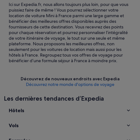
Ici sur Expedia.fr, nous allons toujours plus loin, pour que vous
puissiez faire de même ! Vous pourrez sélectionner votre
location de voiture Mini à France parmi une large gamme et
bénéficier des meilleures offres disponibles auprès des
fournisseurs de cette destination. Vous recevrez des points
pour chaque réservation et pourrez personnaliser l’intégralité
de votre itinéraire de voyage, le tout sur une seule et même
plateforme. Nous proposons les meilleures offres, non
seulement pour les voitures de location mais aussi pour les
hôtels à France. Regroupez tous vos offres de voyage pour
bénéficier d’une formule séjour à France à moindre prix.
Découvrez de nouveaux endroits avec Expedia
Découvrez notre monde d'options de voyage
Les dernières tendances d’Expedia
Hôtels
Vols