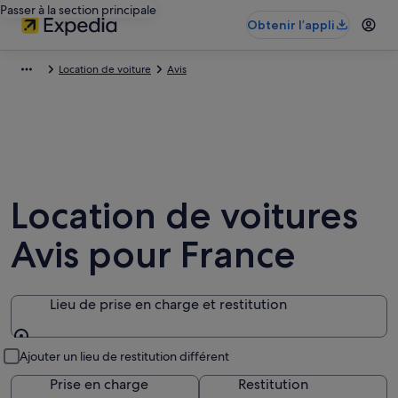
Passer à la section principale
Obtenir l’appli
Location de voiture
Avis
Location de voitures
Avis pour France
Lieu de prise en charge et restitution
Lieu de prise en charge et restitution
Ajouter un lieu de restitution différent
Prise en charge
Restitution