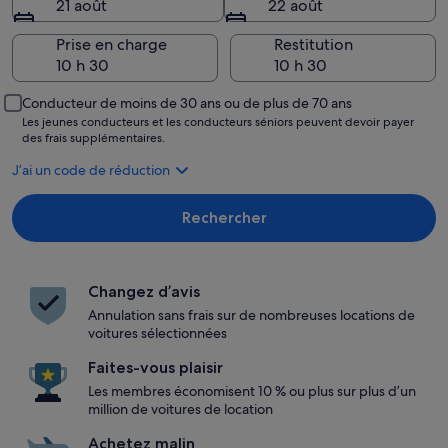
21 août
22 août
Prise en charge
Restitution
Conducteur de moins de 30 ans ou de plus de 70 ans
Les jeunes conducteurs et les conducteurs séniors peuvent devoir payer
des frais supplémentaires.
J’ai un code de réduction
Rechercher
Changez d’avis
Annulation sans frais sur de nombreuses locations de
voitures sélectionnées
Faites-vous plaisir
Les membres économisent 10 % ou plus sur plus d’un
million de voitures de location
Achetez malin