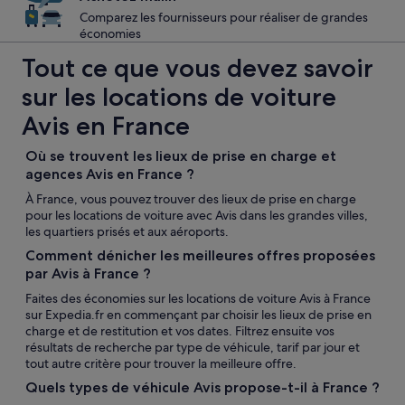
Comparez les fournisseurs pour réaliser de grandes
économies
Tout ce que vous devez savoir
sur les locations de voiture
Avis en France
Où se trouvent les lieux de prise en charge et
agences Avis en France ?
À France, vous pouvez trouver des lieux de prise en charge
pour les locations de voiture avec Avis dans les grandes villes,
les quartiers prisés et aux aéroports.
Comment dénicher les meilleures offres proposées
par Avis à France ?
Faites des économies sur les locations de voiture Avis à France
sur Expedia.fr en commençant par choisir les lieux de prise en
charge et de restitution et vos dates. Filtrez ensuite vos
résultats de recherche par type de véhicule, tarif par jour et
tout autre critère pour trouver la meilleure offre.
Quels types de véhicule Avis propose-t-il à France ?