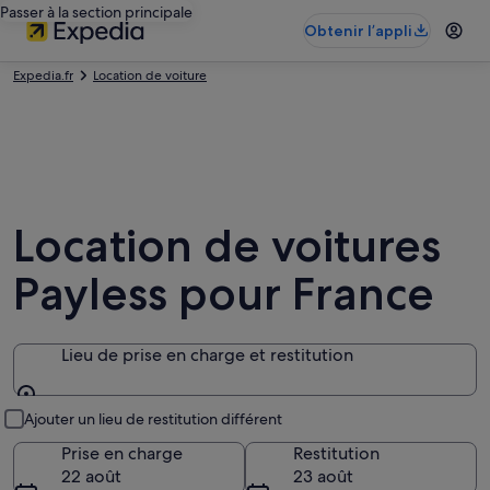
Passer à la section principale
Obtenir l’appli
Expedia.fr
Location de voiture
Location de voitures
Payless pour France
Lieu de prise en charge et restitution
Lieu de prise en charge et restitution
Ajouter un lieu de restitution différent
Prise en charge
Restitution
22 août
23 août