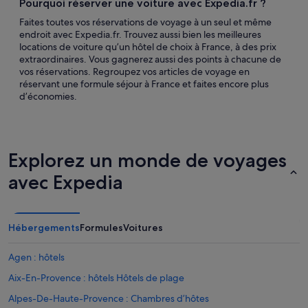
Pourquoi réserver une voiture avec Expedia.fr ?
Faites toutes vos réservations de voyage à un seul et même
endroit avec Expedia.fr. Trouvez aussi bien les meilleures
locations de voiture qu’un hôtel de choix à France, à des prix
extraordinaires. Vous gagnerez aussi des points à chacune de
vos réservations. Regroupez vos articles de voyage en
réservant une formule séjour à France et faites encore plus
d’économies.
Explorez un monde de voyages
avec Expedia
Hébergements
Formules
Voitures
Agen : hôtels
Aix-En-Provence : hôtels Hôtels de plage
Alpes-De-Haute-Provence : Chambres d’hôtes