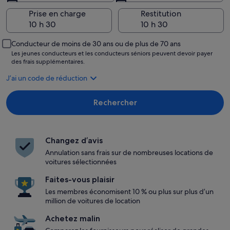
Prise en charge
Restitution
Conducteur de moins de 30 ans ou de plus de 70 ans
Les jeunes conducteurs et les conducteurs séniors peuvent devoir payer
des frais supplémentaires.
J’ai un code de réduction
Rechercher
Changez d’avis
Annulation sans frais sur de nombreuses locations de
voitures sélectionnées
Faites-vous plaisir
Les membres économisent 10 % ou plus sur plus d’un
million de voitures de location
Achetez malin