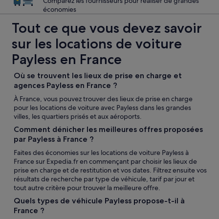
Comparez les fournisseurs pour réaliser de grandes
économies
Tout ce que vous devez savoir
sur les locations de voiture
Payless en France
Où se trouvent les lieux de prise en charge et
agences Payless en France ?
À France, vous pouvez trouver des lieux de prise en charge
pour les locations de voiture avec Payless dans les grandes
villes, les quartiers prisés et aux aéroports.
Comment dénicher les meilleures offres proposées
par Payless à France ?
Faites des économies sur les locations de voiture Payless à
France sur Expedia.fr en commençant par choisir les lieux de
prise en charge et de restitution et vos dates. Filtrez ensuite vos
résultats de recherche par type de véhicule, tarif par jour et
tout autre critère pour trouver la meilleure offre.
Quels types de véhicule Payless propose-t-il à
France ?