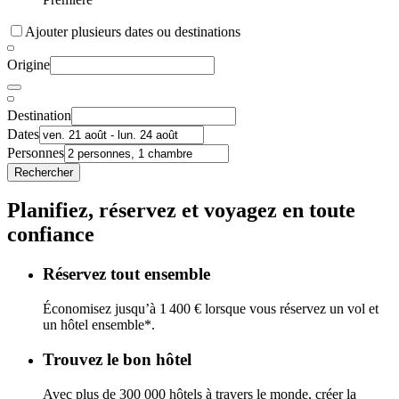
Ajouter plusieurs dates ou destinations
Origine
Destination
Dates
Personnes
Rechercher
Planifiez, réservez et voyagez en toute
confiance
Réservez tout ensemble
Économisez jusqu’à 1 400 € lorsque vous réservez un vol et
un hôtel ensemble*.
Trouvez le bon hôtel
Avec plus de 300 000 hôtels à travers le monde, créer la