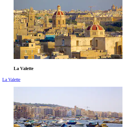
La Valette
La Valette