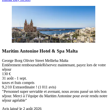
Maritim Antonine Hotel & Spa Malta
George Borg Olivier Street Mellieha Malta
Entièrement remboursable
Réservez maintenant, payez lors de votre
séjour
130 €
31 août - 1 sept.
taxes et frais compris
9,2
/
10
Extraordinaire ! (1 011 avis)
"Personnel super serviable et avenant, nous avons passé un très bon
séjour. Merci à l’équipe du Maritim Antonine pour avoir rendu notre
séjour agréable"
Avis laissé le 2 août 2026