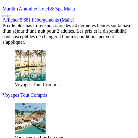
Maritim Antonine Hotel & Spa Malta
Afficher 5 681 hébergements (Malte)
Prix le plus bas trouvé au cours des 24 dernières heures sur la base
d’un séjour d’une nuit pour 2 adultes. Les prix et la disponibilité
sont susceptibles de changer. D’autres conditions peuvent
s’appliquer.
Voyages Tout Compris
Voyages Tout Compris
Vacances en bord de mer