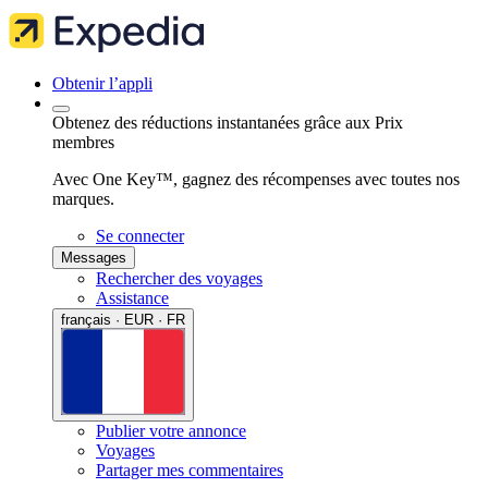
Obtenir l’appli
Obtenez des réductions instantanées grâce aux Prix
membres
Avec One Key™, gagnez des récompenses avec toutes nos
marques.
Se connecter
Messages
Rechercher des voyages
Assistance
français · EUR · FR
Publier votre annonce
Voyages
Partager mes commentaires