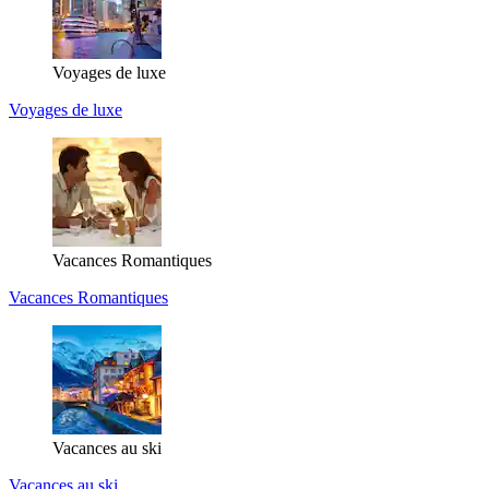
Voyages de luxe
Voyages de luxe
Vacances Romantiques
Vacances Romantiques
Vacances au ski
Vacances au ski