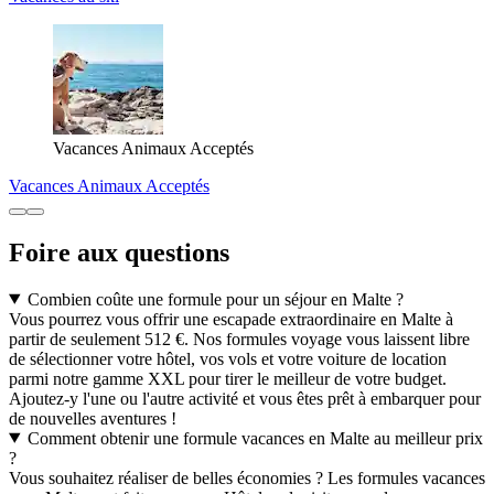
Vacances Animaux Acceptés
Vacances Animaux Acceptés
Foire aux questions
Combien coûte une formule pour un séjour en Malte ?
Vous pourrez vous offrir une escapade extraordinaire en Malte à
partir de seulement 512 €. Nos formules voyage vous laissent libre
de sélectionner votre hôtel, vos vols et votre voiture de location
parmi notre gamme XXL pour tirer le meilleur de votre budget.
Ajoutez-y l'une ou l'autre activité et vous êtes prêt à embarquer pour
de nouvelles aventures !
Comment obtenir une formule vacances en Malte au meilleur prix
?
Vous souhaitez réaliser de belles économies ? Les formules vacances