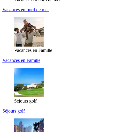
Vacances en bord de mer
Vacances en Famille
Vacances en Famille
Séjours golf
Séjours golf