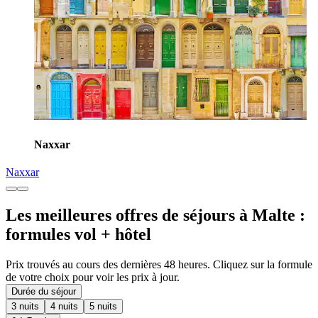
Naxxar
Naxxar
Les meilleures offres de séjours à Malte :
formules vol + hôtel
Prix trouvés au cours des dernières 48 heures. Cliquez sur la formule
de votre choix pour voir les prix à jour.
Durée du séjour
3 nuits
4 nuits
5 nuits