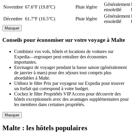
Généralement
Novembre
67.6°F (19.8°C)
Pluie légère
ensoleillé
Généralement
Décembre
61.7°F (16.5°C)
Pluie légère
ensoleillé
Masquer
Conseils pour économiser sur votre voyage à Malte
Combinez vos vols, hôtels et locations de voitures sur
Expedia—regrouper peut entraîner des économies
importantes.
Envisagez de voyager pendant la basse saison (généralement
de janvier à mars) pour des séjours tout compris plus
abordables à Malte.
Utilisez le filtre Prix par voyageur sur Expedia pour trouver
un forfait qui correspond à votre budget.
Cochez le filtre Propriétés VIP Access pour découvrir des
hôtels exceptionnels avec des avantages supplémentaires pour
les membres dans certaines propriétés.
Masquer
Malte : les hôtels populaires