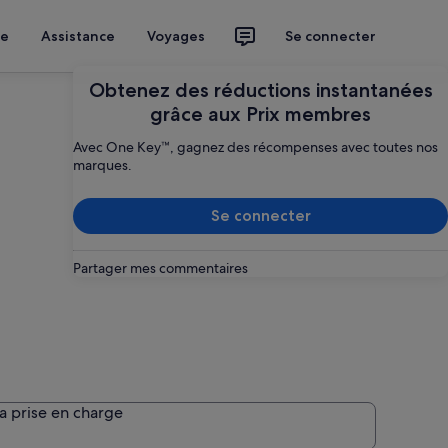
ce
Assistance
Voyages
Se connecter
Obtenez des réductions instantanées
grâce aux Prix membres
Avec One Key™, gagnez des récompenses avec toutes nos
marques.
Se connecter
Partager mes commentaires
e
la prise en charge