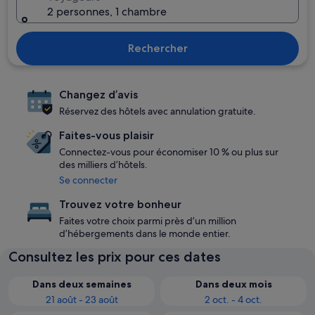
2 personnes, 1 chambre
Rechercher
Changez d’avis
Réservez des hôtels avec annulation gratuite.
Faites-vous plaisir
Connectez-vous pour économiser 10 % ou plus sur
des milliers d’hôtels.
Se connecter
Trouvez votre bonheur
Faites votre choix parmi près d’un million
d’hébergements dans le monde entier.
Consultez les prix pour ces dates
Dans deux semaines
Dans deux mois
21 août - 23 août
2 oct. - 4 oct.