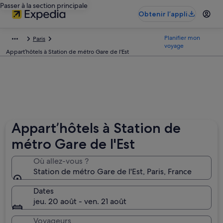
Passer à la section principale
Obtenir l’appli
Planifier mon
Paris
voyage
Appart’hôtels à Station de métro Gare de l'Est
Appart’hôtels à Station de
métro Gare de l'Est
Où allez-vous ?
Station de métro Gare de l'Est, Paris, France
Dates
jeu. 20 août - ven. 21 août
Voyageurs