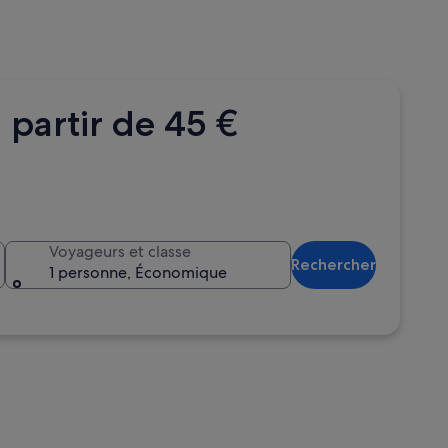
 partir de 45 €
Voyageurs et classe
Rechercher
1 personne, Économique