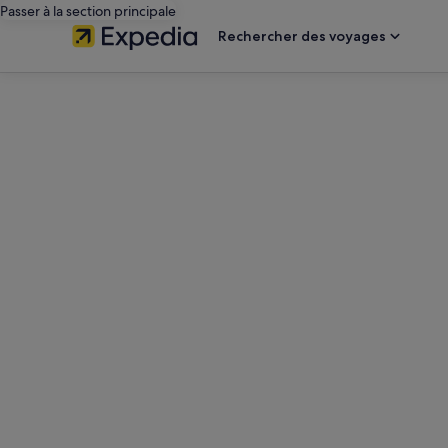
Passer à la section principale
Rechercher des voyages