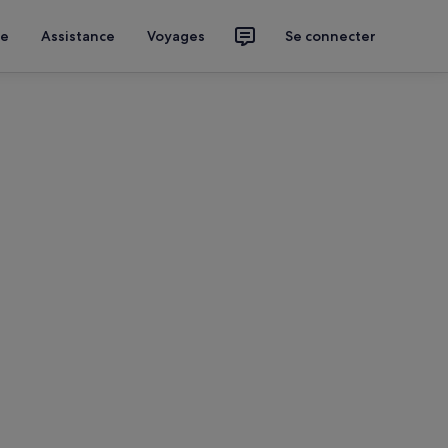
ce
Assistance
Voyages
Se connecter