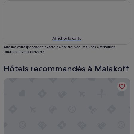
Afficher la carte
Aucune correspondance exacte n’a été trouvée, mais ces alternatives
pourraient vous convenir.
Hôtels recommandés à Malakoff
B&B HOTEL Paris Malakoff Parc des Expositions