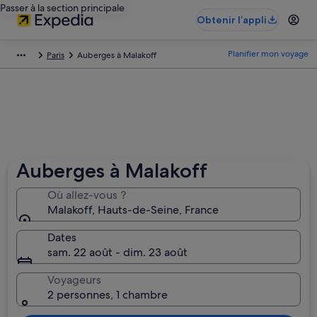
Passer à la section principale
Obtenir l’appli
Planifier mon voyage
Paris
Auberges à Malakoff
Auberges à Malakoff
Où allez-vous ?
Malakoff, Hauts-de-Seine‎, France
Dates
sam. 22 août - dim. 23 août
Voyageurs
2 personnes, 1 chambre