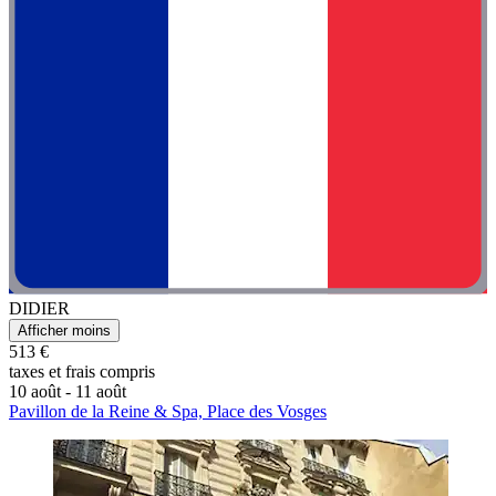
DIDIER
Afficher moins
513 €
taxes et frais compris
10 août - 11 août
Pavillon de la Reine & Spa, Place des Vosges