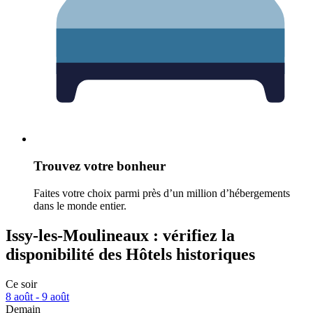
Trouvez votre bonheur
Faites votre choix parmi près d’un million d’hébergements
dans le monde entier.
Issy-les-Moulineaux : vérifiez la
disponibilité des Hôtels historiques
Ce soir
8 août - 9 août
Demain