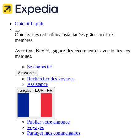
Obtenir l’appli
Obtenez des réductions instantanées grâce aux Prix
membres
Avec One Key™, gagnez des récompenses avec toutes nos
marques.
Se connecter
Messages
Rechercher des voyages
Assistance
français · EUR · FR
Publier votre annonce
Voyages
Partager mes commentaires