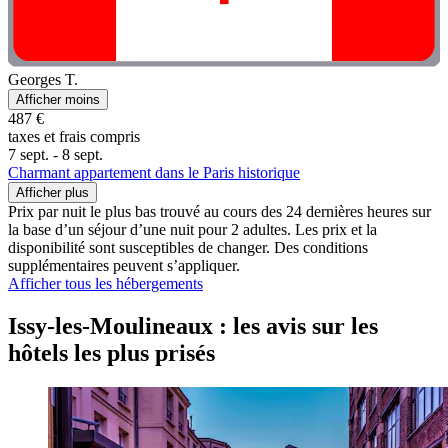
Georges T.
Afficher moins
487 €
taxes et frais compris
7 sept. - 8 sept.
Charmant appartement dans le Paris historique
Afficher plus
Prix par nuit le plus bas trouvé au cours des 24 dernières heures sur
la base d’un séjour d’une nuit pour 2 adultes. Les prix et la
disponibilité sont susceptibles de changer. Des conditions
supplémentaires peuvent s’appliquer.
Afficher tous les hébergements
Issy-les-Moulineaux : les avis sur les
hôtels les plus prisés