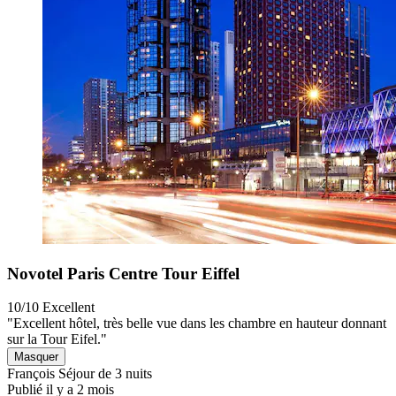
Novotel Paris Centre Tour Eiffel
10/10
Excellent
"Excellent hôtel, très belle vue dans les chambre en hauteur donnant
sur la Tour Eifel."
Masquer
François
Séjour de 3 nuits
Publié il y a 2 mois