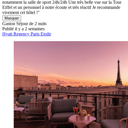
notamment la salle de sport 24h/24h Une très belle vue sur la Tour
Eiffel et un personnel à notre écoute et très réactif Je recommande
vivement cet hôtel !"
Masquer
Gaston
Séjour de 2 nuits
Publié il y a 2 semaines
Hyatt Regency Paris Etoile