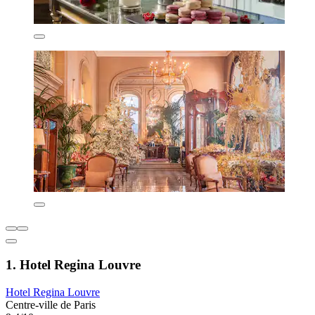
1. Hotel Regina Louvre
Hotel Regina Louvre
Centre-ville de Paris