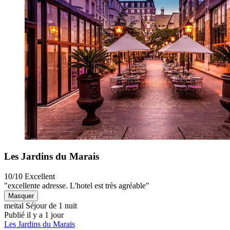
Les Jardins du Marais
10/10
Excellent
"excellente adresse. L'hotel est très agréable"
Masquer
meital
Séjour de 1 nuit
Publié il y a 1 jour
Les Jardins du Marais