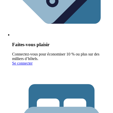
Faites-vous plaisir
Connectez-vous pour économiser 10 % ou plus sur des
milliers d’hôtels.
Se connecter