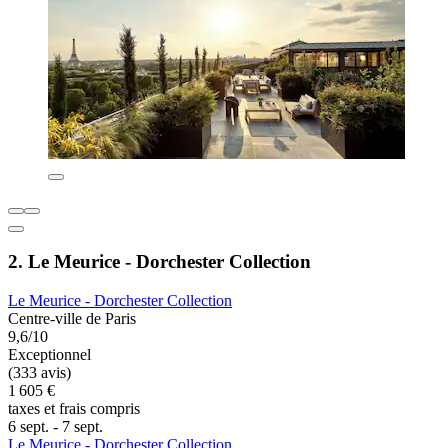
2. Le Meurice - Dorchester Collection
Le Meurice - Dorchester Collection
Centre-ville de Paris
9,6/10
Exceptionnel
(333 avis)
1 605 €
taxes et frais compris
6 sept. - 7 sept.
Le Meurice - Dorchester Collection