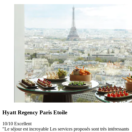
Hyatt Regency Paris Etoile
10/10
Excellent
"Le séjour est incroyable Les services proposés sont très intéressants