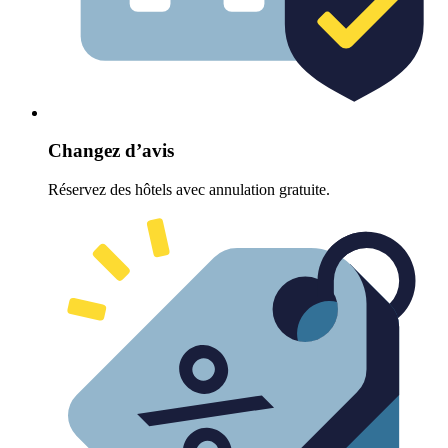
Changez d’avis
Réservez des hôtels avec annulation gratuite.