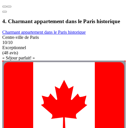
4. Charmant appartement dans le Paris historique
Charmant appartement dans le Paris historique
Centre-ville de Paris
10/10
Exceptionnel
(48 avis)
« Séjour parfait! »