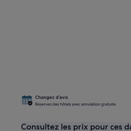
Changez d’avis
Réservez des hôtels avec annulation gratuite.
Consultez les prix pour ces d