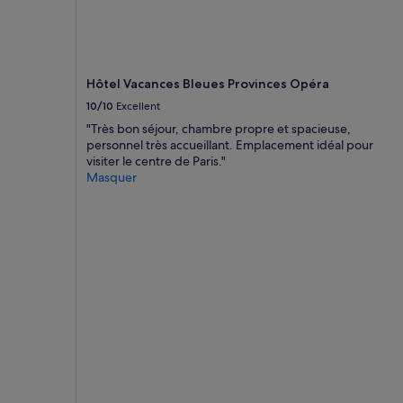
Hôtel Vacances Bleues Provinces Opéra
10/10
Excellent
"Très bon séjour, chambre propre et spacieuse,
personnel très accueillant. Emplacement idéal pour
visiter le centre de Paris."
Masquer