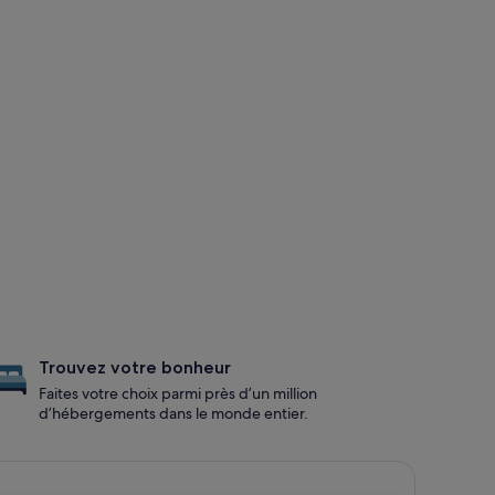
Trouvez votre bonheur
Faites votre choix parmi près d’un million
d’hébergements dans le monde entier.