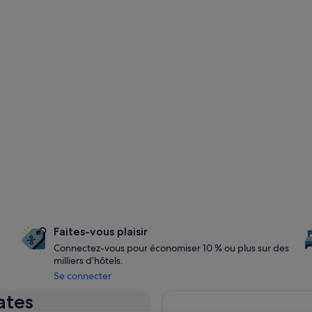
Faites-vous plaisir
Connectez-vous pour économiser 10 % ou plus sur des
milliers d’hôtels.
Se connecter
ates