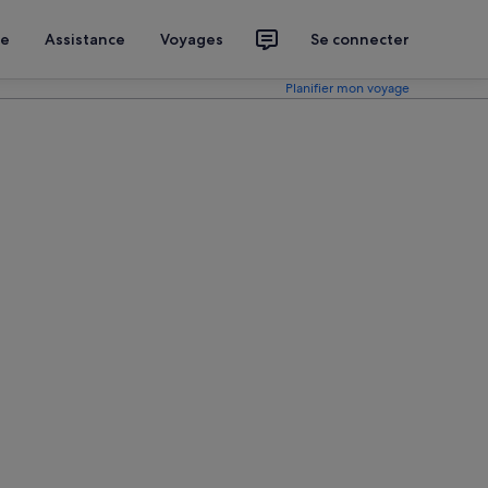
ce
Assistance
Voyages
Se connecter
Planifier mon voyage