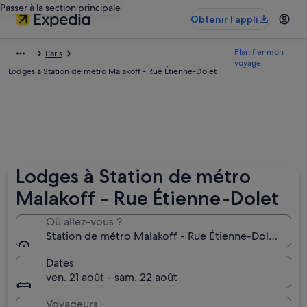
Passer à la section principale
Obtenir l’appli
Planifier mon
Paris
voyage
Lodges à Station de métro Malakoff - Rue Étienne-Dolet
Lodges à Station de métro
Malakoff - Rue Étienne-Dolet
Où allez-vous ?
Station de métro Malakoff - Rue Étienne-Dolet, Mala
Dates
ven. 21 août - sam. 22 août
Voyageurs