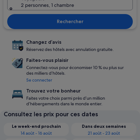
2 personnes, 1 chambre
Rechercher
Changez d’avis
Réservez des hôtels avec annulation gratuite.
Faites-vous plaisir
Connectez-vous pour économiser 10 % ou plus sur
des milliers d’hôtels.
Se connecter
Trouvez votre bonheur
Faites votre choix parmi près d’un million
d’hébergements dans le monde entier.
Consultez les prix pour ces dates
Le week-end prochain
Dans deux semaines
14 août - 16 août
21 août - 23 août