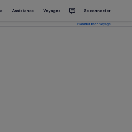
ce
Assistance
Voyages
Se connecter
Planifier mon voyage