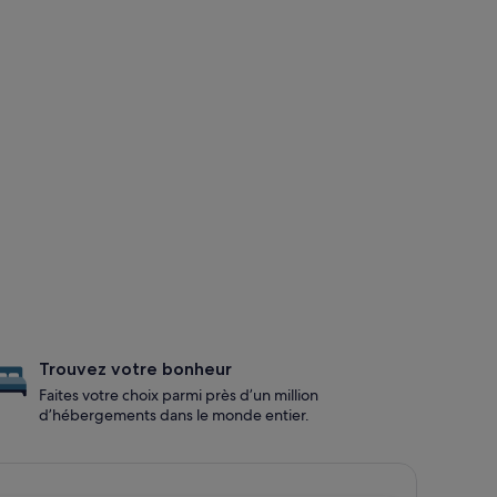
Trouvez votre bonheur
Faites votre choix parmi près d’un million
d’hébergements dans le monde entier.