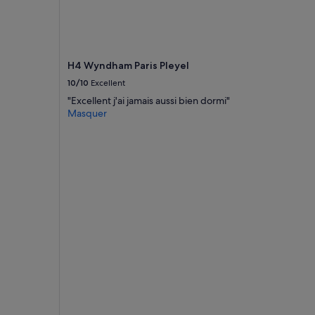
H4 Wyndham Paris Pleyel
10/10
Excellent
"Excellent j'ai jamais aussi bien dormi"
Masquer