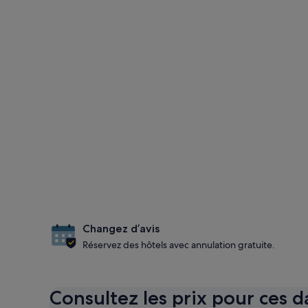
Changez d’avis
Réservez des hôtels avec annulation gratuite.
Consultez les prix pour ces d