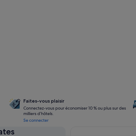
Faites-vous plaisir
Connectez-vous pour économiser 10 % ou plus sur des
milliers d’hôtels.
Se connecter
ates