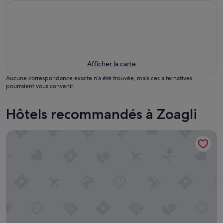
Afficher la carte
Aucune correspondance exacte n’a été trouvée, mais ces alternatives
pourraient vous convenir.
Hôtels recommandés à Zoagli
Castello Canevaro