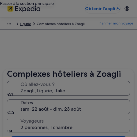
Passer à la section principale
Obtenir l’appli
Planifier mon voyage
Ligurie
Complexes hôteliers à Zoagli
Complexes hôteliers à Zoagli
Où allez-vous ?
Zoagli, Ligurie, Italie
Dates
sam. 22 août - dim. 23 août
Voyageurs
2 personnes, 1 chambre