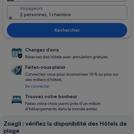
Voyageurs
2 personnes, 1 chambre
Rechercher
Changez d’avis
Réservez des hôtels avec annulation gratuite.
Faites-vous plaisir
Connectez-vous pour économiser 10 % ou plus sur
des milliers d’hôtels.
Se connecter
Trouvez votre bonheur
Faites votre choix parmi près d’un million
d’hébergements dans le monde entier.
Zoagli : vérifiez la disponibilité des Hôtels de
plage