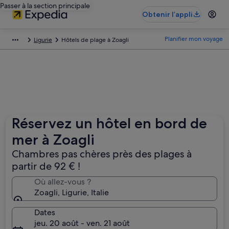
Passer à la section principale
Obtenir l’appli
Planifier mon voyage
Ligurie
Hôtels de plage à Zoagli
Réservez un hôtel en bord de
mer à Zoagli
Chambres pas chères près des plages à
partir de 92 € !
Où allez-vous ?
Zoagli, Ligurie, Italie
Dates
jeu. 20 août - ven. 21 août