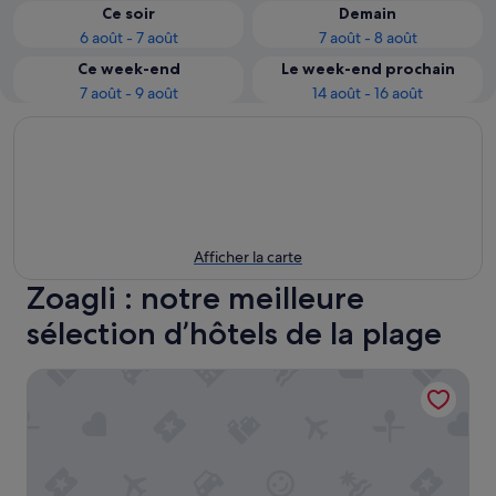
Ce soir
Demain
6 août - 7 août
7 août - 8 août
Ce week-end
Le week-end prochain
7 août - 9 août
14 août - 16 août
Afficher la carte
Zoagli : notre meilleure
sélection d’hôtels de la plage
Europa Hotel Design Spa 1877