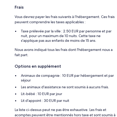
Frais
Vous devrez payer les frais suivants à l’hébergement. Ces frais
peuvent comprendre les taxes applicables :
Taxe prélevée par la ville : 2.50 EUR par personne et par
nuit, pour un maximum de 10 nuits. Cette taxe ne
s'applique pas aux enfants de moins de 15 ans.
Nous avons indiqué tous les frais dont l'hébergement nous a
fait part.
Options en supplément
Animaux de compagnie : 10 EUR par hébergement et par
séjour
Les animaux d'assistance ne sont soumis à aucuns frais.
Lit-bébé : 10 EUR par jour
Lit d'appoint : 30 EUR par nuit
La liste ci-dessus peut ne pas être exhaustive. Les frais et
acomptes peuvent être mentionnés hors taxe et sont soumis à