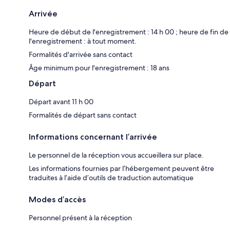
Arrivée
Heure de début de l'enregistrement : 14 h 00 ; heure de fin de
l'enregistrement : à tout moment.
Formalités d'arrivée sans contact
Âge minimum pour l'enregistrement : 18 ans
Départ
Départ avant 11 h 00
Formalités de départ sans contact
Informations concernant l’arrivée
Le personnel de la réception vous accueillera sur place.
Les informations fournies par l’hébergement peuvent être
traduites à l’aide d’outils de traduction automatique
Modes d’accès
Personnel présent à la réception