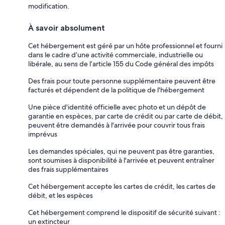
modification.
À savoir absolument
Cet hébergement est géré par un hôte professionnel et fourni
dans le cadre d’une activité commerciale, industrielle ou
libérale, au sens de l’article 155 du Code général des impôts
Des frais pour toute personne supplémentaire peuvent être
facturés et dépendent de la politique de l'hébergement
Une pièce d'identité officielle avec photo et un dépôt de
garantie en espèces, par carte de crédit ou par carte de débit,
peuvent être demandés à l'arrivée pour couvrir tous frais
imprévus
Les demandes spéciales, qui ne peuvent pas être garanties,
sont soumises à disponibilité à l'arrivée et peuvent entraîner
des frais supplémentaires
Cet hébergement accepte les cartes de crédit, les cartes de
débit, et les espèces
Cet hébergement comprend le dispositif de sécurité suivant :
un extincteur