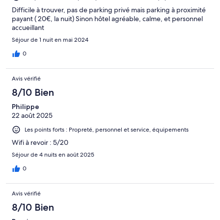
Difficile à trouver, pas de parking privé mais parking à proximité
payant ( 20€, la nuit) Sinon hôtel agréable, calme, et personnel
accueillant
Séjour de 1 nuit en mai 2024
0
Avis vérifié
8/10 Bien
Philippe
22 août 2025
Les points forts : Propreté, personnel et service, équipements
Wifi à revoir : 5/20
Séjour de 4 nuits en août 2025
0
Avis vérifié
8/10 Bien