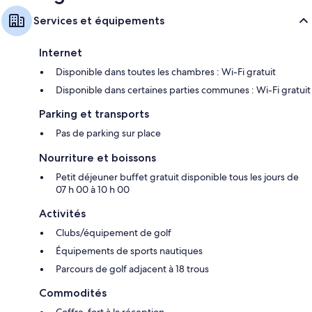
Services et équipements
Internet
Disponible dans toutes les chambres : Wi-Fi gratuit
Disponible dans certaines parties communes : Wi-Fi gratuit
Parking et transports
Pas de parking sur place
Nourriture et boissons
Petit déjeuner buffet gratuit disponible tous les jours de
07 h 00 à 10 h 00
Activités
Clubs/équipement de golf
Équipements de sports nautiques
Parcours de golf adjacent à 18 trous
Commodités
Coffre-fort à la réception