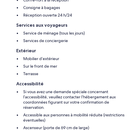
Consigne à bagages
Réception ouverte 24 h/24
Services aux voyageurs
Service de ménage (tous les jours)
Services de conciergerie
Extérieur
Mobilier d’extérieur
Sur le front de mer
Terrasse
Accessibilité
Si vous avez une demande spéciale concernant
l’accessibilité, veuillez contacter l’hébergement aux
coordonnées figurant sur votre confirmation de
réservation.
Accessible aux personnes à mobilité réduite (restrictions
éventuelles)
Ascenseur (porte de 69 cm de large)