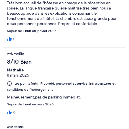
Très bon accueil de l'hôtesse en charge de la réception en
soirée. La langue française qu'elle maîtrise très bien nous à
beaucoup aidé dans les explications concernant le
fonctionnement de l'hôtel. La chambre est assez grande pour
deux.personnes personnes. Propre et confortable.
Séjour de 1 nuit en janvier 2026
0
Avis vérifié
8/10 Bien
Nathalie
8 mars 2026
Les points forts : Propreté, personnel et service, infrastructures et
conditions de l’hébergement
Malheusement,pas de parking immédiat.
Séjour de 1 nuit en mars 2026
0
Avis vérifié