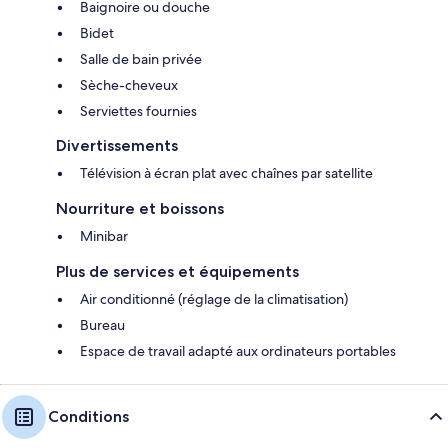
Baignoire ou douche
Bidet
Salle de bain privée
Sèche-cheveux
Serviettes fournies
Divertissements
Télévision à écran plat avec chaînes par satellite
Nourriture et boissons
Minibar
Plus de services et équipements
Air conditionné (réglage de la climatisation)
Bureau
Espace de travail adapté aux ordinateurs portables
Conditions