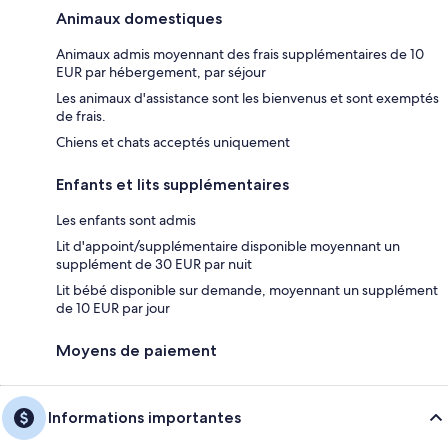
Animaux domestiques
Animaux admis moyennant des frais supplémentaires de 10
EUR par hébergement, par séjour
Les animaux d'assistance sont les bienvenus et sont exemptés
de frais.
Chiens et chats acceptés uniquement
Enfants et lits supplémentaires
Les enfants sont admis
Lit d'appoint/supplémentaire disponible moyennant un
supplément de 30 EUR par nuit
Lit bébé disponible sur demande, moyennant un supplément
de 10 EUR par jour
Moyens de paiement
Informations importantes