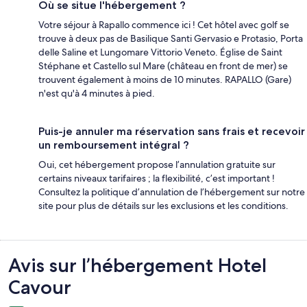
Où se situe l'hébergement ?
Votre séjour à Rapallo commence ici ! Cet hôtel avec golf se
trouve à deux pas de Basilique Santi Gervasio e Protasio, Porta
delle Saline et Lungomare Vittorio Veneto. Église de Saint
Stéphane et Castello sul Mare (château en front de mer) se
trouvent également à moins de 10 minutes. RAPALLO (Gare)
n'est qu'à 4 minutes à pied.
Puis-je annuler ma réservation sans frais et recevoir
un remboursement intégral ?
Oui, cet hébergement propose l’annulation gratuite sur
certains niveaux tarifaires ; la flexibilité, c’est important !
Consultez la politique d’annulation de l’hébergement sur notre
site pour plus de détails sur les exclusions et les conditions.
Avis
Avis sur l’hébergement Hotel
Cavour