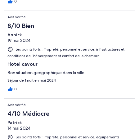
0
Avis vérifié
8/10 Bien
Annick
19 mai 2024
Les points forts : Propreté, personnel et service, infrastructures et
conditions de l’hébergement et confort de la chambre
Hotel cavour
Bon situation geographique dans la ville
Séjour de 1 nuit en mai 2024
0
Avis vérifié
4/10 Médiocre
Patrick
14 mai 2024
Les points forts : Propreté, personnel et service, équipements