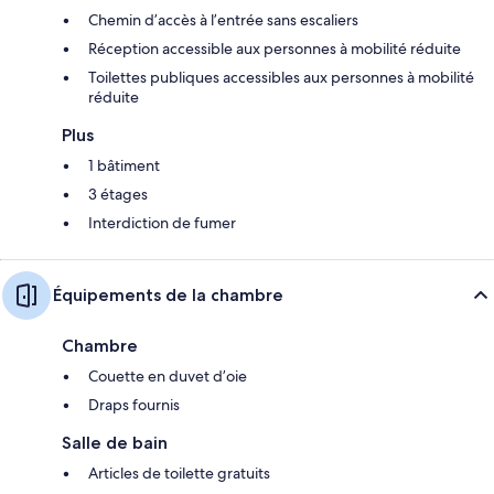
Chemin d’accès à l’entrée sans escaliers
Réception accessible aux personnes à mobilité réduite
Toilettes publiques accessibles aux personnes à mobilité
réduite
Plus
1 bâtiment
3 étages
Interdiction de fumer
Équipements de la chambre
Chambre
Couette en duvet d’oie
Draps fournis
Salle de bain
Articles de toilette gratuits