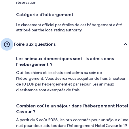
réservation
Catégorie d’hébergement
Le classement officiel par étoiles de cet hébergement a été
attribué par the local rating authority.
Foire aux questions
Les animaux domestiques sont-ils admis dans
l'hébergement ?
Oui, les chiens et les chats sont admis au sein de
l'hébergement. Vous devrez vous acquitter de frais à hauteur
de 10 EUR par hébergement et par séjour. Les animaux
d'assistance sont exemptés de frais.
Combien coûte un séjour dans l’hébergement Hotel
Cavour ?
À partir du 9 août 2026, les prix constatés pour un séjour d’une
nuit pour deux adultes dans l’hébergement Hotel Cavour le 19