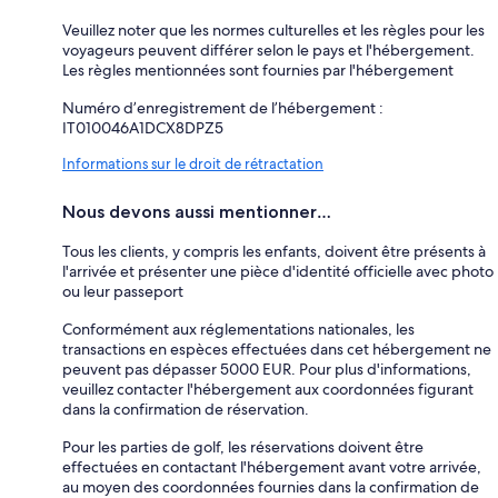
Veuillez noter que les normes culturelles et les règles pour les
voyageurs peuvent différer selon le pays et l'hébergement.
Les règles mentionnées sont fournies par l'hébergement
Numéro d’enregistrement de l’hébergement :
IT010046A1DCX8DPZ5
Informations sur le droit de rétractation
Nous devons aussi mentionner…
Tous les clients, y compris les enfants, doivent être présents à
l'arrivée et présenter une pièce d'identité officielle avec photo
ou leur passeport
Conformément aux réglementations nationales, les
transactions en espèces effectuées dans cet hébergement ne
peuvent pas dépasser 5000 EUR. Pour plus d'informations,
veuillez contacter l'hébergement aux coordonnées figurant
dans la confirmation de réservation.
Pour les parties de golf, les réservations doivent être
effectuées en contactant l'hébergement avant votre arrivée,
au moyen des coordonnées fournies dans la confirmation de