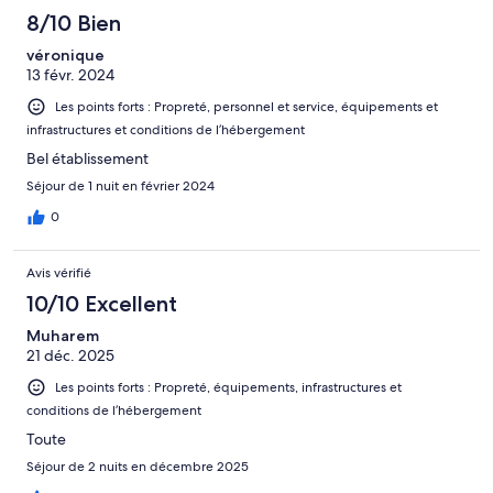
8/10 Bien
véronique
13 févr. 2024
Les points forts : Propreté, personnel et service, équipements et
infrastructures et conditions de l’hébergement
Bel établissement
Séjour de 1 nuit en février 2024
0
Avis vérifié
10/10 Excellent
Muharem
21 déc. 2025
Les points forts : Propreté, équipements, infrastructures et
conditions de l’hébergement
Toute
Séjour de 2 nuits en décembre 2025