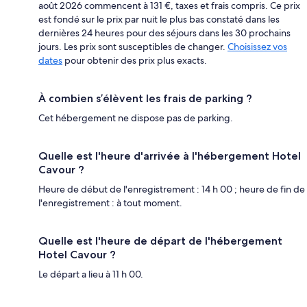
août 2026 commencent à 131 €, taxes et frais compris. Ce prix
est fondé sur le prix par nuit le plus bas constaté dans les
dernières 24 heures pour des séjours dans les 30 prochains
jours. Les prix sont susceptibles de changer.
Choisissez vos
dates
pour obtenir des prix plus exacts.
À combien s’élèvent les frais de parking ?
Cet hébergement ne dispose pas de parking.
Quelle est l'heure d'arrivée à l'hébergement Hotel
Cavour ?
Heure de début de l'enregistrement : 14 h 00 ; heure de fin de
l'enregistrement : à tout moment.
Quelle est l'heure de départ de l'hébergement
Hotel Cavour ?
Le départ a lieu à 11 h 00.