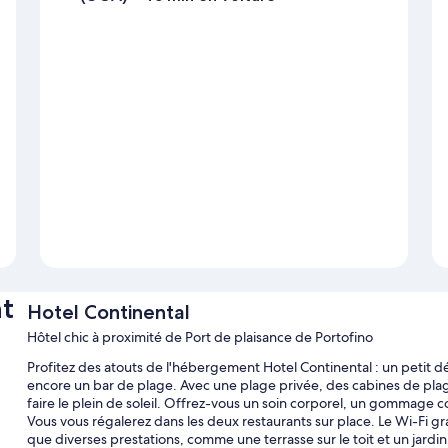
t
Hotel Continental
Hôtel chic à proximité de Port de plaisance de Portofino
Profitez des atouts de l'hébergement Hotel Continental : un petit dé
encore un bar de plage. Avec une plage privée, des cabines de plage 
faire le plein de soleil. Offrez-vous un soin corporel, un gommage 
Vous vous régalerez dans les deux restaurants sur place. Le Wi-Fi grat
que diverses prestations, comme une terrasse sur le toit et un jardin