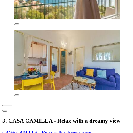
3. CASA CAMILLA - Relax with a dreamy view
CASA CAMILLA - Relax with a dreamy view