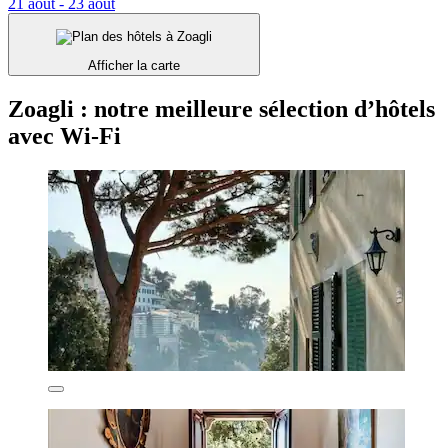
21 août - 23 août
Afficher la carte
Zoagli : notre meilleure sélection d’hôtels
avec Wi-Fi