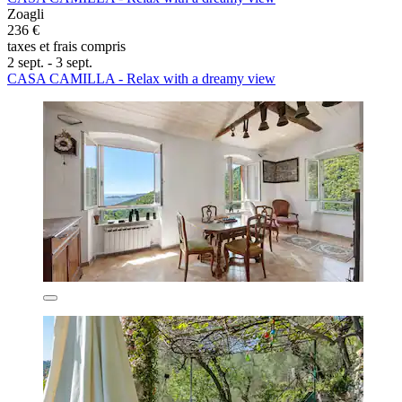
Zoagli
236 €
taxes et frais compris
2 sept. - 3 sept.
CASA CAMILLA - Relax with a dreamy view