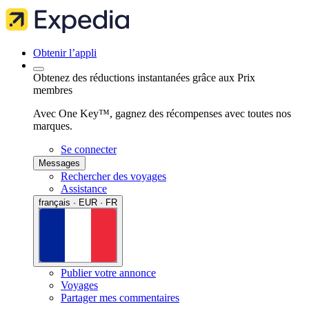
Obtenir l’appli
Obtenez des réductions instantanées grâce aux Prix
membres
Avec One Key™, gagnez des récompenses avec toutes nos
marques.
Se connecter
Messages
Rechercher des voyages
Assistance
français · EUR · FR
Publier votre annonce
Voyages
Partager mes commentaires