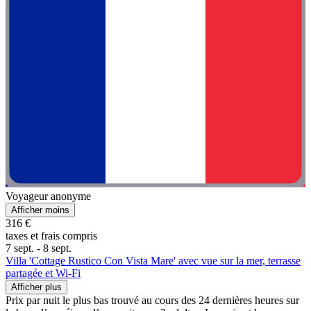
Voyageur anonyme
Afficher moins
316 €
taxes et frais compris
7 sept. - 8 sept.
Villa 'Cottage Rustico Con Vista Mare' avec vue sur la mer, terrasse
partagée et Wi-Fi
Afficher plus
Prix par nuit le plus bas trouvé au cours des 24 dernières heures sur