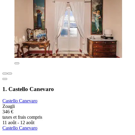
1. Castello Canevaro
Castello Canevaro
Zoagli
346 €
taxes et frais compris
11 août - 12 août
Castello Canevaro