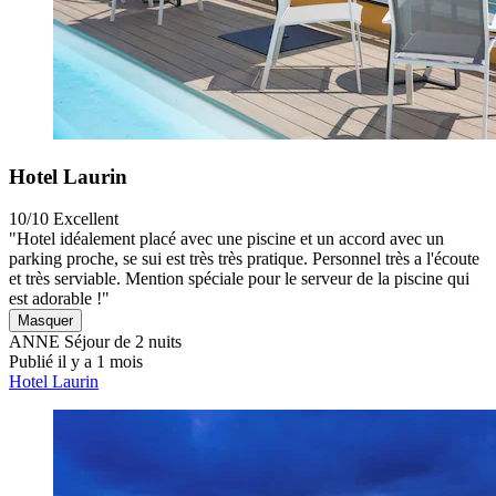
Hotel Laurin
10/10
Excellent
"Hotel idéalement placé avec une piscine et un accord avec un
parking proche, se sui est très très pratique. Personnel très a l'écoute
et très serviable. Mention spéciale pour le serveur de la piscine qui
est adorable !"
Masquer
ANNE
Séjour de 2 nuits
Publié il y a 1 mois
Hotel Laurin