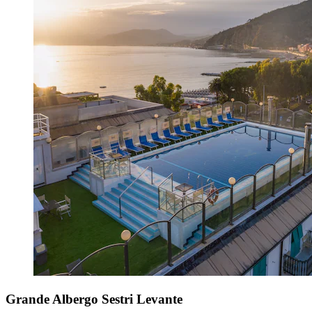
Grande Albergo Sestri Levante