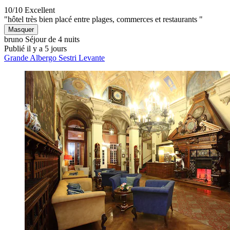
10/10
Excellent
"hôtel très bien placé entre plages, commerces et restaurants "
Masquer
bruno
Séjour de 4 nuits
Publié il y a 5 jours
Grande Albergo Sestri Levante