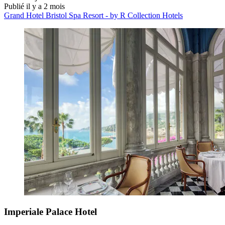
Publié il y a 2 mois
Grand Hotel Bristol Spa Resort - by R Collection Hotels
Imperiale Palace Hotel