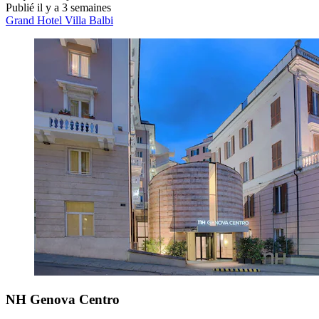
Publié il y a 3 semaines
Grand Hotel Villa Balbi
NH Genova Centro