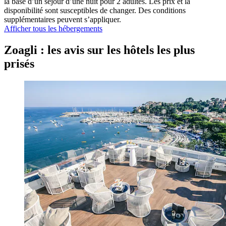
la base d’un séjour d’une nuit pour 2 adultes. Les prix et la
disponibilité sont susceptibles de changer. Des conditions
supplémentaires peuvent s’appliquer.
Afficher tous les hébergements
Zoagli : les avis sur les hôtels les plus
prisés