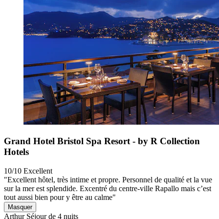
Grand Hotel Bristol Spa Resort - by R Collection
Hotels
10/10
Excellent
"Excellent hôtel, très intime et propre. Personnel de qualité et la vue
sur la mer est splendide. Excentré du centre-ville Rapallo mais c’est
tout aussi bien pour y être au calme"
Masquer
Arthur
Séjour de 4 nuits