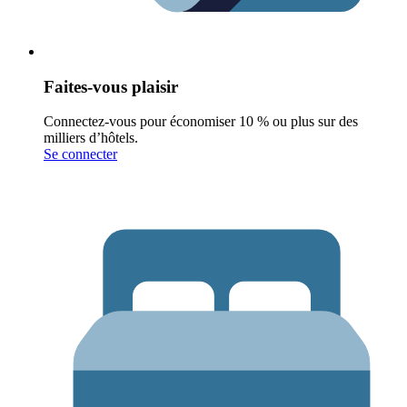
Faites-vous plaisir
Connectez-vous pour économiser 10 % ou plus sur des
milliers d’hôtels.
Se connecter