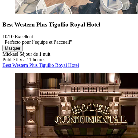
Best Western Plus Tigullio Royal Hotel
10/10
Excellent
"Perfecto pour l’equipe et l’accueil"
Masquer
Mickael
Séjour de 1 nuit
Publié il y a 11 heures
Best Western Plus Tigullio Royal Hotel