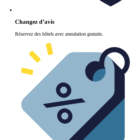
Changez d’avis
Réservez des hôtels avec annulation gratuite.