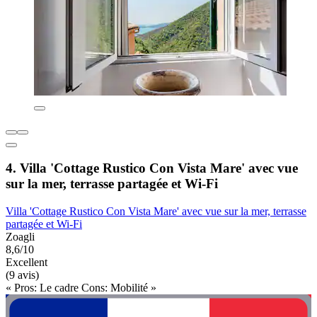
4. Villa 'Cottage Rustico Con Vista Mare' avec vue
sur la mer, terrasse partagée et Wi-Fi
Villa 'Cottage Rustico Con Vista Mare' avec vue sur la mer, terrasse
partagée et Wi-Fi
Zoagli
8,6/10
Excellent
(9 avis)
« Pros: Le cadre Cons: Mobilité »