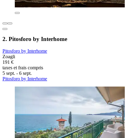
2. Pitosforo by Interhome
Pitosforo by Interhome
Zoagli
191 €
taxes et frais compris
5 sept. - 6 sept.
Pitosforo by Interhome