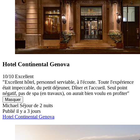
Hotel Continental Genova
10/10
Excellent
"Excellent hôtel, personnel serviable, à l'écoute. Toute l'expérience
était impeccable, du petit déjeuner, Dîner et l'accueil. Seul point
négatif, pas de spa (en travaux), on aurait bien voulu en profiter"
Masquer
Michael
Séjour de 2 nuits
Publié il y a 3 jours
Hotel Continental Genova