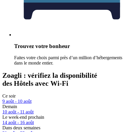
Trouvez votre bonheur
Faites votre choix parmi près d’un million d’hébergements
dans le monde entier.
Zoagli : vérifiez la disponibilité
des Hôtels avec Wi-Fi
Ce soir
9 août - 10 août
Demain
10 août - 11 août
Le week-end prochain
14 août - 16 août
Dans deux semaines