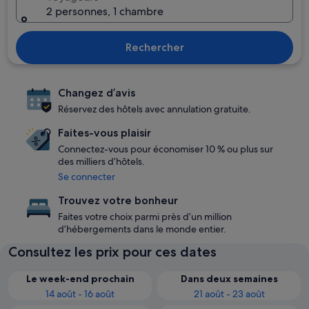
2 personnes, 1 chambre
Rechercher
Changez d’avis
Réservez des hôtels avec annulation gratuite.
Faites-vous plaisir
Connectez-vous pour économiser 10 % ou plus sur
des milliers d’hôtels.
Se connecter
Trouvez votre bonheur
Faites votre choix parmi près d’un million
d’hébergements dans le monde entier.
Consultez les prix pour ces dates
Le week-end prochain
Dans deux semaines
14 août - 16 août
21 août - 23 août