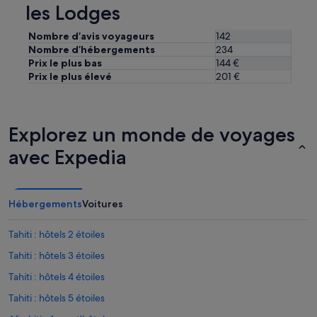
les Lodges
Nombre d’avis voyageurs
142
Nombre d’hébergements
234
Prix le plus bas
144 €
Prix le plus élevé
201 €
Explorez un monde de voyages
avec Expedia
Hébergements
Voitures
Tahiti : hôtels 2 étoiles
Tahiti : hôtels 3 étoiles
Tahiti : hôtels 4 étoiles
Tahiti : hôtels 5 étoiles