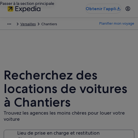
Passer à la section principale
Obtenir l’appli
Planifier mon voyage
Versailles
Chantiers
Recherchez des
locations de voitures
à Chantiers
Trouvez les agences les moins chères pour louer votre
voiture
Lieu de prise en charge et restitution