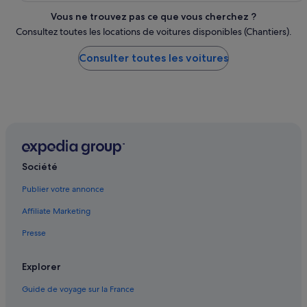
Vous ne trouvez pas ce que vous cherchez ?
Consultez toutes les locations de voitures disponibles (Chantiers).
Consulter toutes les voitures
Société
Publier votre annonce
Affiliate Marketing
Presse
Explorer
Guide de voyage sur la France