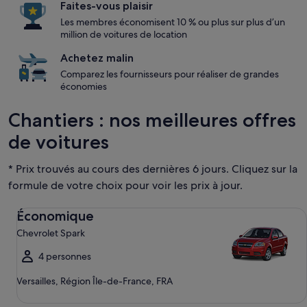
Faites-vous plaisir
Les membres économisent 10 % ou plus sur plus d’un
million de voitures de location
Achetez malin
Comparez les fournisseurs pour réaliser de grandes
économies
Chantiers : nos meilleures offres
de voitures
* Prix trouvés au cours des dernières 6 jours. Cliquez sur la
formule de votre choix pour voir les prix à jour.
Économique Chevrolet Spark
Économique
Chevrolet Spark
4 personnes
Versailles, Région Île-de-France, FRA