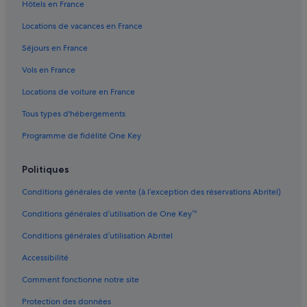
Hôtels en France
Locations de vacances en France
Séjours en France
Vols en France
Locations de voiture en France
Tous types d'hébergements
Programme de fidélité One Key
Politiques
Conditions générales de vente (à l’exception des réservations Abritel)
Conditions générales d’utilisation de One Key™
Conditions générales d’utilisation Abritel
Accessibilité
Comment fonctionne notre site
Protection des données