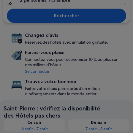
2 personnes, 1 chambre
Rechercher
Changez d’avis
Réservez des hôtels avec annulation gratuite.
Faites-vous plaisir
Connectez-vous pour économiser 10 % ou plus sur
des milliers d’hôtels.
Se connecter
Trouvez votre bonheur
Faites votre choix parmi près d’un million
d’hébergements dans le monde entier.
Saint-Pierre : vérifiez la disponibilité
des Hôtels pas chers
Ce soir
Demain
6 août - 7 août
7 août - 8 août