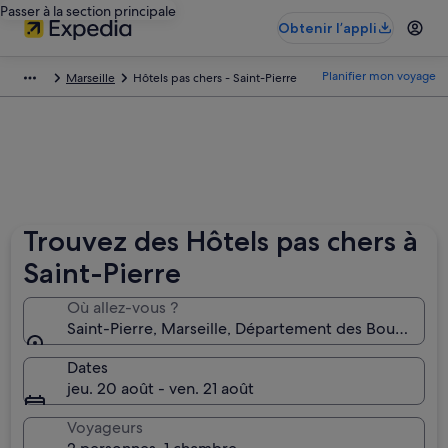
Passer à la section principale
Obtenir l’appli
Planifier mon voyage
Marseille
Hôtels pas chers - Saint-Pierre
Trouvez des Hôtels pas chers à
Saint-Pierre
Où allez-vous ?
Saint-Pierre, Marseille, Département des Bouches-
Dates
jeu. 20 août - ven. 21 août
Voyageurs