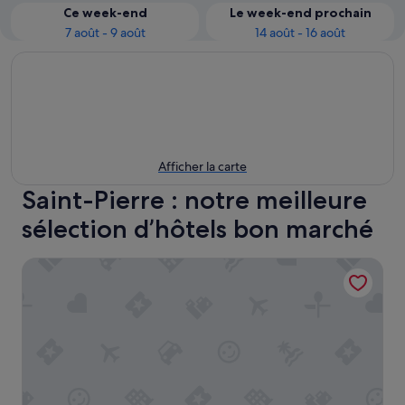
Ce week-end
Le week-end prochain
7 août - 9 août
14 août - 16 août
Afficher la carte
Saint-Pierre : notre meilleure
sélection d’hôtels bon marché
B&B HOTEL Marseille La Timone