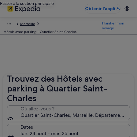
Passer à la section principale
Obtenir l’appli
Planifier mon
Marseille
voyage
Hôtels avec parking - Quartier Saint-Charles
Trouvez des Hôtels avec
parking à Quartier Saint-
Charles
Où allez-vous ?
Quartier Saint-Charles, Marseille, Département de
Dates
lun. 24 août - mar. 25 août