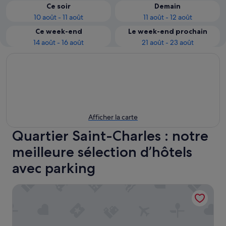
Ce soir
Demain
10 août - 11 août
11 août - 12 août
Ce week-end
Le week-end prochain
14 août - 16 août
21 août - 23 août
Afficher la carte
Quartier Saint-Charles : notre
meilleure sélection d’hôtels
avec parking
Toyoko Inn Marseille Saint Charles