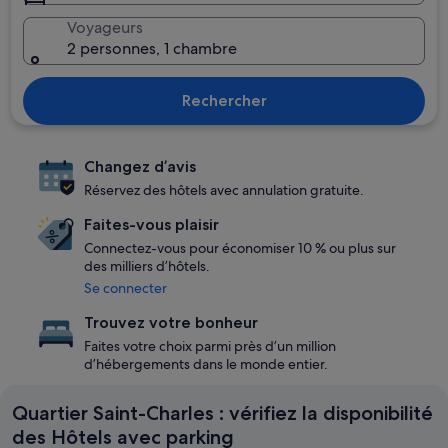
Voyageurs
2 personnes, 1 chambre
Rechercher
Changez d’avis
Réservez des hôtels avec annulation gratuite.
Faites-vous plaisir
Connectez-vous pour économiser 10 % ou plus sur
des milliers d’hôtels.
Se connecter
Trouvez votre bonheur
Faites votre choix parmi près d’un million
d’hébergements dans le monde entier.
Quartier Saint-Charles : vérifiez la disponibilité
des Hôtels avec parking