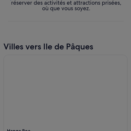
réserver des activités et attractions prisées,
où que vous soyez.
Villes vers Ile de Pâques
Hanga Roa