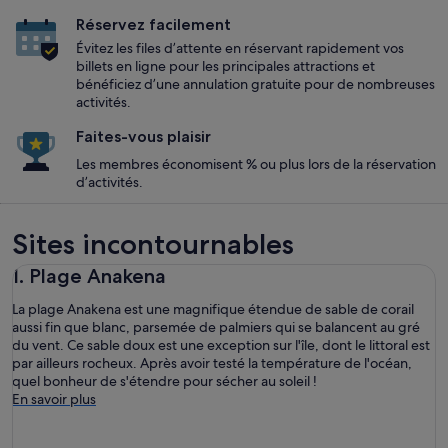
Réservez facilement
Évitez les files d’attente en réservant rapidement vos
billets en ligne pour les principales attractions et
bénéficiez d’une annulation gratuite pour de nombreuses
activités.
Faites-vous plaisir
Les membres économisent % ou plus lors de la réservation
d’activités.
Sites incontournables
1. Plage Anakena
La plage Anakena est une magnifique étendue de sable de corail
aussi fin que blanc, parsemée de palmiers qui se balancent au gré
du vent. Ce sable doux est une exception sur l'île, dont le littoral est
par ailleurs rocheux. Après avoir testé la température de l'océan,
quel bonheur de s'étendre pour sécher au soleil !
En savoir plus