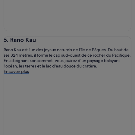
5. Rano Kau
Rano Kau est l'un des joyaux naturels de l'île de Pâques. Du haut de
ses 324 mètres, il forme le cap sud-ouest de ce rocher du Pacifique.
En atteignant son sommet, vous jouirez d'un paysage balayant
l'océan, les terres et le lac d'eau douce du cratère.
En savoir plus