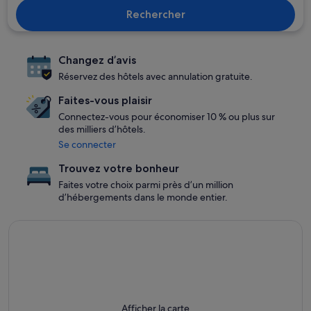
Rechercher
Changez d’avis
Réservez des hôtels avec annulation gratuite.
Faites-vous plaisir
Connectez-vous pour économiser 10 % ou plus sur
des milliers d’hôtels.
Se connecter
Trouvez votre bonheur
Faites votre choix parmi près d’un million
d’hébergements dans le monde entier.
Afficher la carte