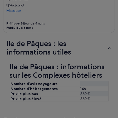
"Très bien"
Masquer
Philippe
Séjour de 4 nuits
Publié il y a 8 mois
Ile de Pâques : les
informations utiles
Ile de Pâques : informations
sur les Complexes hôteliers
Nombre d’avis voyageurs
Nombre d’hébergements
146
Prix le plus bas
369 €
Prix le plus élevé
369 €