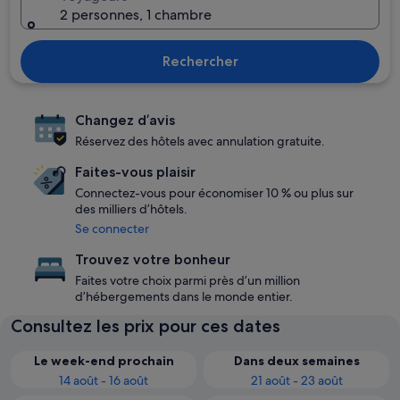
2 personnes, 1 chambre
Rechercher
Changez d’avis
Réservez des hôtels avec annulation gratuite.
Faites-vous plaisir
Connectez-vous pour économiser 10 % ou plus sur
des milliers d’hôtels.
Se connecter
Trouvez votre bonheur
Faites votre choix parmi près d’un million
d’hébergements dans le monde entier.
Consultez les prix pour ces dates
Le week-end prochain
Dans deux semaines
14 août - 16 août
21 août - 23 août