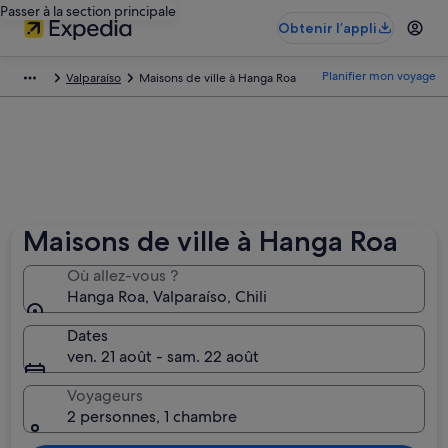
Passer à la section principale
Obtenir l’appli
Planifier mon voyage
Valparaíso
Maisons de ville à Hanga Roa
Maisons de ville à Hanga Roa
Où allez-vous ?
Hanga Roa, Valparaíso, Chili
Dates
ven. 21 août - sam. 22 août
Voyageurs
2 personnes, 1 chambre