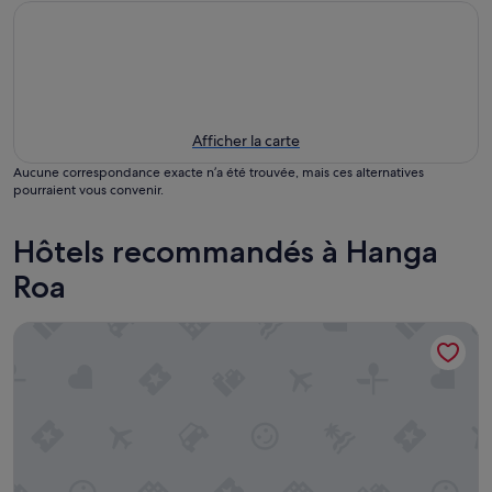
Afficher la carte
Aucune correspondance exacte n’a été trouvée, mais ces alternatives
pourraient vous convenir.
Hôtels recommandés à Hanga
Roa
Tauraa Hotel