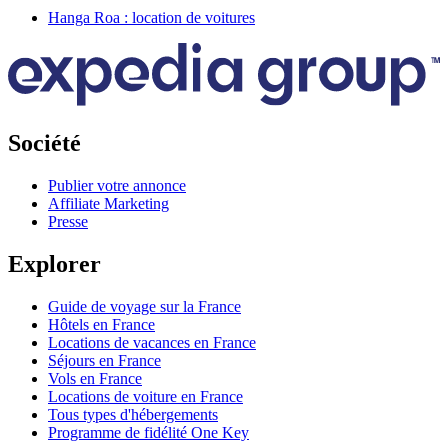
Hanga Roa : location de voitures
Société
Publier votre annonce
Affiliate Marketing
Presse
Explorer
Guide de voyage sur la France
Hôtels en France
Locations de vacances en France
Séjours en France
Vols en France
Locations de voiture en France
Tous types d'hébergements
Programme de fidélité One Key