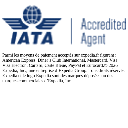
Parmi les moyens de paiement acceptés sur expedia.fr figurent :
American Express, Diner’s Club International, Mastercard, Visa,
Visa Electron, CartaSi, Carte Bleue, PayPal et Eurocard.
© 2026
Expedia, Inc., une entreprise d’Expedia Group. Tous droits réservés.
Expedia et le logo Expedia sont des marques déposées ou des
marques commerciales d’Expedia, Inc.