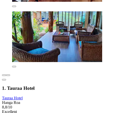
1. Tauraa Hotel
Tauraa Hotel
Hanga Roa
8,8/10
Excellent