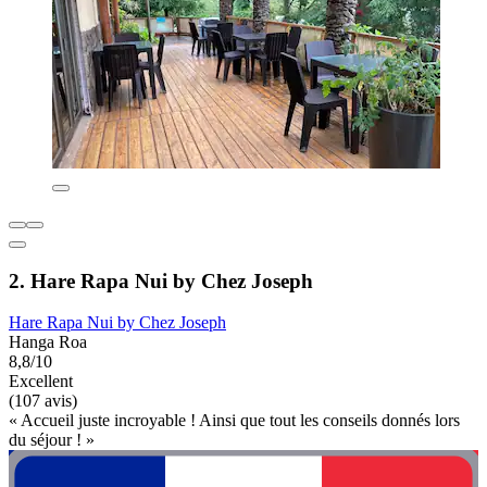
2. Hare Rapa Nui by Chez Joseph
Hare Rapa Nui by Chez Joseph
Hanga Roa
8,8/10
Excellent
(107 avis)
« Accueil juste incroyable ! Ainsi que tout les conseils donnés lors
du séjour ! »