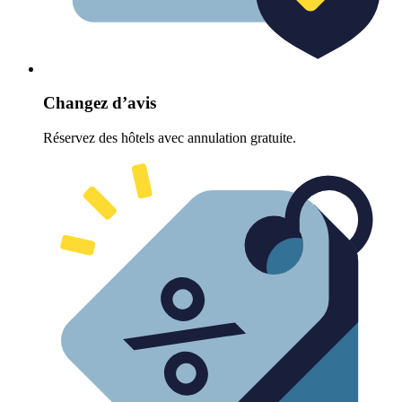
Changez d’avis
Réservez des hôtels avec annulation gratuite.