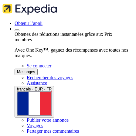
Obtenir l’appli
Obtenez des réductions instantanées grâce aux Prix
membres
Avec One Key™, gagnez des récompenses avec toutes nos
marques.
Se connecter
Messages
Rechercher des voyages
Assistance
français · EUR · FR
Publier votre annonce
Voyages
Partager mes commentaires