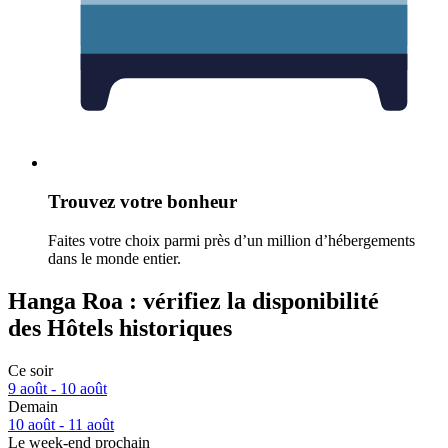
Trouvez votre bonheur
Faites votre choix parmi près d’un million d’hébergements
dans le monde entier.
Hanga Roa : vérifiez la disponibilité
des Hôtels historiques
Ce soir
9 août - 10 août
Demain
10 août - 11 août
Le week-end prochain