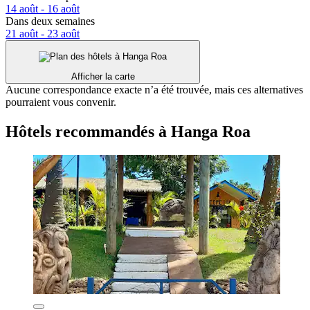
14 août - 16 août
Dans deux semaines
21 août - 23 août
Afficher la carte
Aucune correspondance exacte n’a été trouvée, mais ces alternatives
pourraient vous convenir.
Hôtels recommandés à Hanga Roa