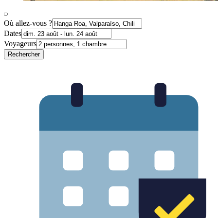
Où allez-vous ?
Dates
Voyageurs
Rechercher