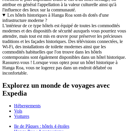
attribue en général l'appellation à la valeur culturelle ainsi qu'à
l'influence des lieux sur la communauté.
Les hôtels historiques à Hanga Roa sont-ils dotés d'une
infrastructure moderne ?
L'intérieur de ce type hôtels est équipé de toutes les commodités
modernes et des dispositifs de sécurité auxquels vous pourriez vous
attendre, mais tout est mis en œuvre pour préserver les précieuses
traditions et les façades historiques. Des télévisions connectées, le
Wi-Fi, des installations de toilette modernes ainsi que les
commodités habituelles que l'on trouve dans les hôtels
contemporains sont également disponibles dans un hôtel historique.
Rassurez-vous ! Lorsque vous optez pour un hôtel historique à
Hanga Roa, vous ne logerez pas dans un endroit délabré ou
inconfortable.
Explorez un monde de voyages avec
Expedia
Hébergements
Vols
Voitures
Ile de Pâques : hôtels 4 étoiles