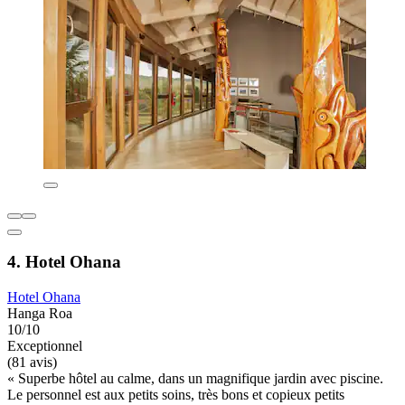
4. Hotel Ohana
Hotel Ohana
Hanga Roa
10/10
Exceptionnel
(81 avis)
« Superbe hôtel au calme, dans un magnifique jardin avec piscine.
Le personnel est aux petits soins, très bons et copieux petits