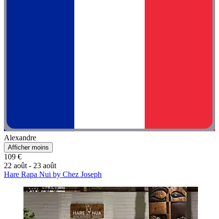
Alexandre
Afficher moins
109 €
22 août - 23 août
Hare Rapa Nui by Chez Joseph