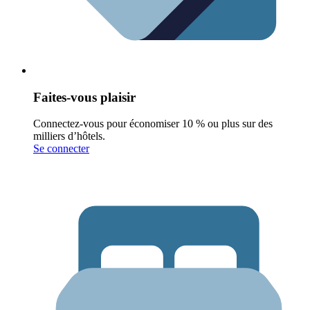
Faites-vous plaisir
Connectez-vous pour économiser 10 % ou plus sur des
milliers d’hôtels.
Se connecter