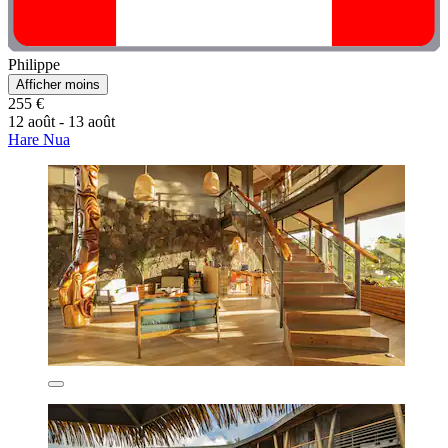
Philippe
Afficher moins
255 €
12 août - 13 août
Hare Nua