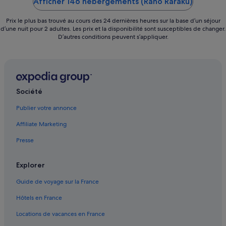
Afficher 146 hébergements (Rano Raraku)
Prix le plus bas trouvé au cours des 24 dernières heures sur la base d’un séjour
d’une nuit pour 2 adultes. Les prix et la disponibilité sont susceptibles de changer.
D’autres conditions peuvent s’appliquer.
Société
Publier votre annonce
Affiliate Marketing
Presse
Explorer
Guide de voyage sur la France
Hôtels en France
Locations de vacances en France