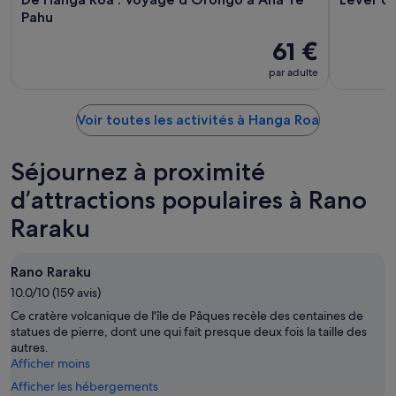
Pahu
61 €
par adulte
Voir toutes les activités à Hanga Roa
Séjournez à proximité
d’attractions populaires à Rano
Raraku
Rano Raraku
10.0/10 (159 avis)
Ce cratère volcanique de l'île de Pâques recèle des centaines de
statues de pierre, dont une qui fait presque deux fois la taille des
autres.
Afficher moins
Afficher les hébergements