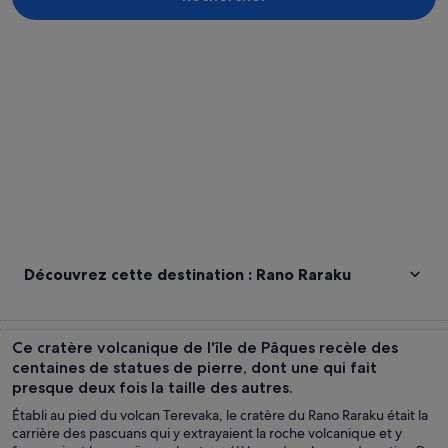
Explorer la carte
Découvrez cette destination : Rano Raraku
Ce cratère volcanique de l'île de Pâques recèle des
centaines de statues de pierre, dont une qui fait
presque deux fois la taille des autres.
Établi au pied du volcan Terevaka, le cratère du Rano Raraku était la
carrière des pascuans qui y extrayaient la roche volcanique et y