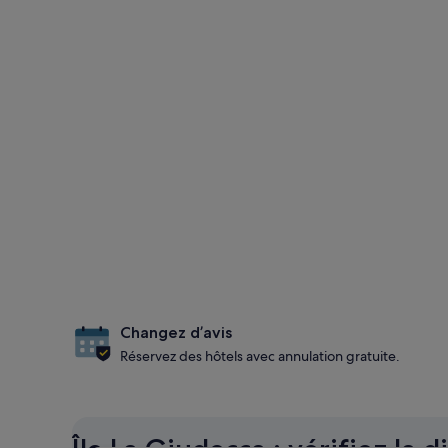
Changez d’avis
Réservez des hôtels avec annulation gratuite.