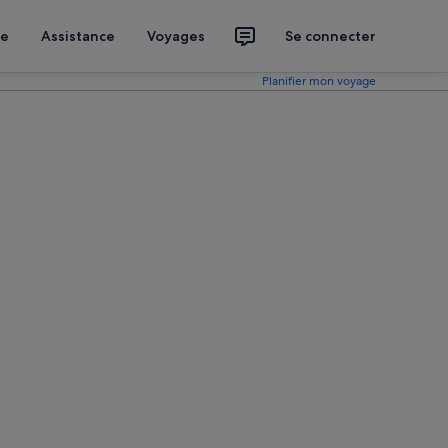
ce
Assistance
Voyages
Se connecter
Planifier mon voyage