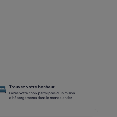
Trouvez votre bonheur
Faites votre choix parmi près d’un million
d’hébergements dans le monde entier.