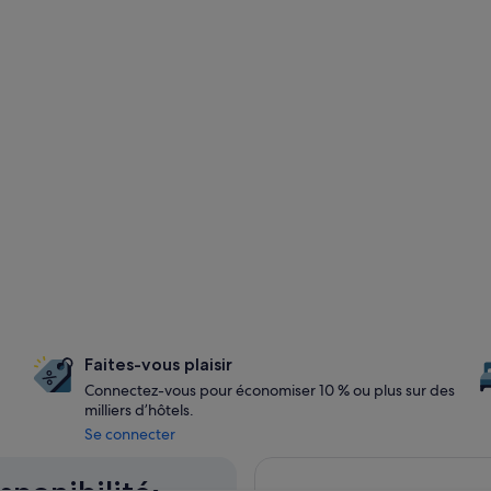
Faites-vous plaisir
Connectez-vous pour économiser 10 % ou plus sur des
milliers d’hôtels.
Se connecter