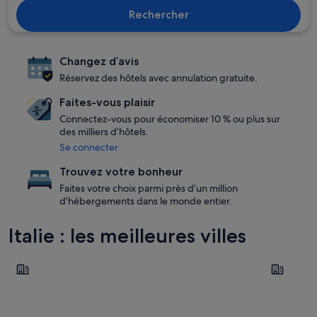
Rechercher
Changez d’avis
Réservez des hôtels avec annulation gratuite.
Faites-vous plaisir
Connectez-vous pour économiser 10 % ou plus sur
des milliers d’hôtels.
Se connecter
Trouvez votre bonheur
Faites votre choix parmi près d’un million
d’hébergements dans le monde entier.
Italie : les meilleures villes
Milan
Venise