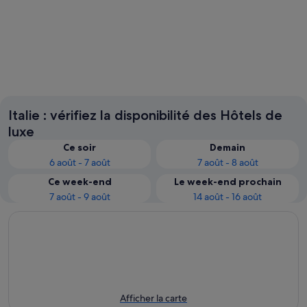
Milan
Venise
Italie : vérifiez la disponibilité des Hôtels de
luxe
Ce soir
Demain
6 août - 7 août
7 août - 8 août
Ce week-end
Le week-end prochain
7 août - 9 août
14 août - 16 août
Afficher la carte