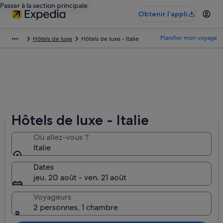
Passer à la section principale
Obtenir l’appli
Planifier mon voyage
Hôtels de luxe
Hôtels de luxe - Italie
Hôtels de luxe - Italie
Où allez-vous ?
Italie
Dates
jeu. 20 août - ven. 21 août
Voyageurs
2 personnes, 1 chambre