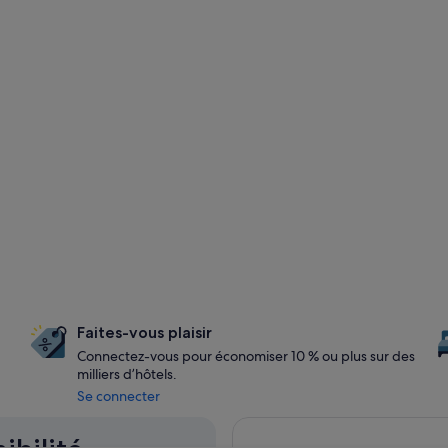
Faites-vous plaisir
Connectez-vous pour économiser 10 % ou plus sur des
milliers d’hôtels.
Se connecter