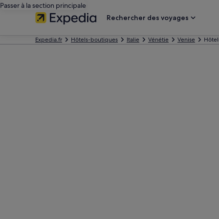
Passer à la section principale
Rechercher des voyages
Expedia.fr
Hôtels-boutiques
Italie
Vénétie
Venise
Hôtel