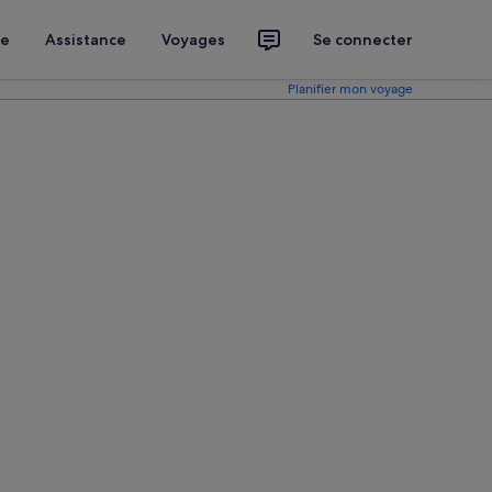
ce
Assistance
Voyages
Se connecter
Planifier mon voyage