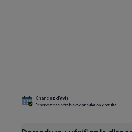
Changez d’avis
Réservez des hôtels avec annulation gratuite.