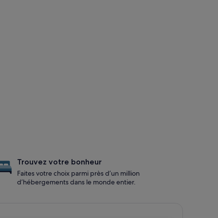
Trouvez votre bonheur
Faites votre choix parmi près d’un million
d’hébergements dans le monde entier.