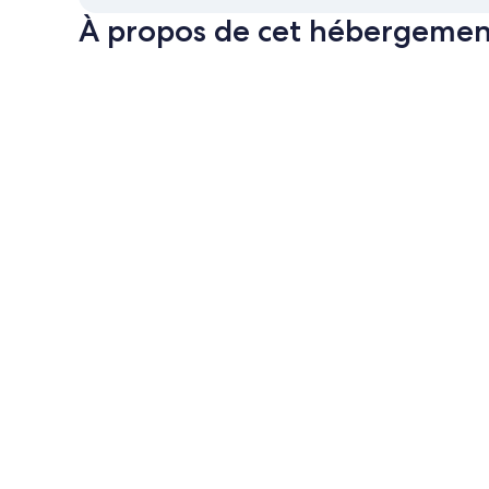
À propos de cet hébergemen