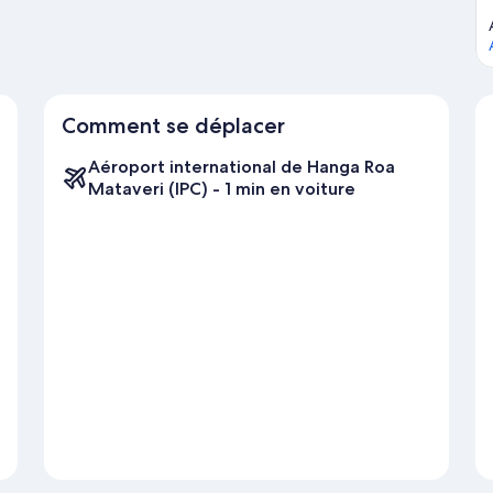
Comment se déplacer
Aéroport international de Hanga Roa
Mataveri (IPC) - 1 min en voiture