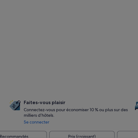
Faites-vous plaisir
Connectez-vous pour économiser 10 % ou plus sur des
milliers d’hôtels.
Se connecter
Recommandés
Prix (croissant)