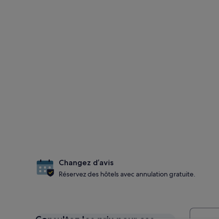
Changez d’avis
Réservez des hôtels avec annulation gratuite.