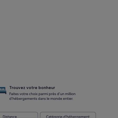
Trouvez votre bonheur
Faites votre choix parmi près d’un million
d’hébergements dans le monde entier.
Distance
Catégorie d’hébergement