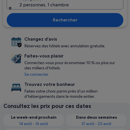
2 personnes, 1 chambre
Rechercher
Changez d’avis
Réservez des hôtels avec annulation gratuite.
Faites-vous plaisir
Connectez-vous pour économiser 10 % ou plus sur
des milliers d’hôtels.
Se connecter
Trouvez votre bonheur
Faites votre choix parmi près d’un million
d’hébergements dans le monde entier.
Consultez les prix pour ces dates
Le week-end prochain
Dans deux semaines
14 août - 16 août
21 août - 23 août