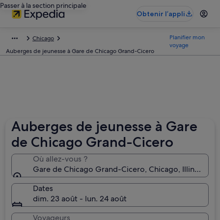
Passer à la section principale
Obtenir l’appli
Planifier mon
Chicago
voyage
Auberges de jeunesse à Gare de Chicago Grand-Cicero
Auberges de jeunesse à Gare
de Chicago Grand-Cicero
Où allez-vous ?
Gare de Chicago Grand-Cicero, Chicago, Illinois, Ét
Dates
dim. 23 août - lun. 24 août
Voyageurs