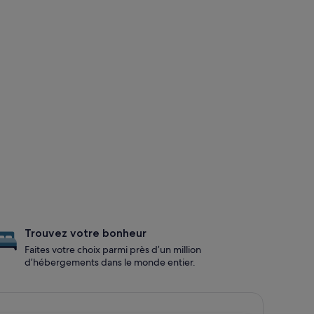
Trouvez votre bonheur
Faites votre choix parmi près d’un million
d’hébergements dans le monde entier.