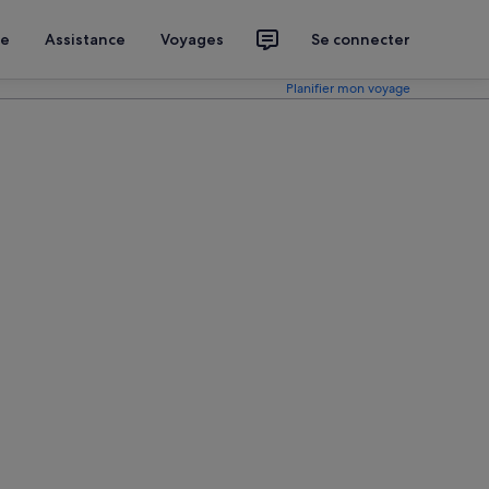
ce
Assistance
Voyages
Se connecter
Planifier mon voyage