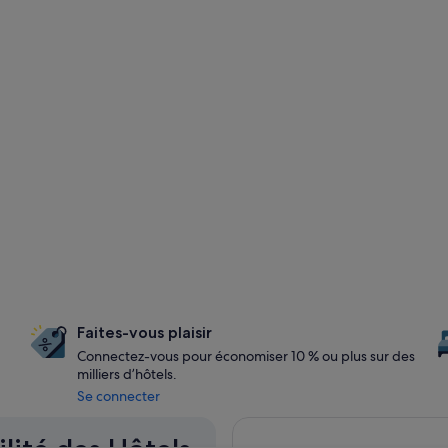
Faites-vous plaisir
Connectez-vous pour économiser 10 % ou plus sur des
milliers d’hôtels.
Se connecter