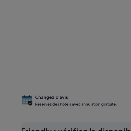
Changez d’avis
Réservez des hôtels avec annulation gratuite.