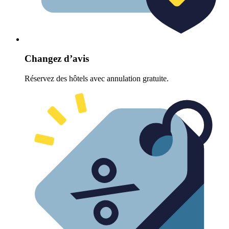
Changez d’avis
Réservez des hôtels avec annulation gratuite.