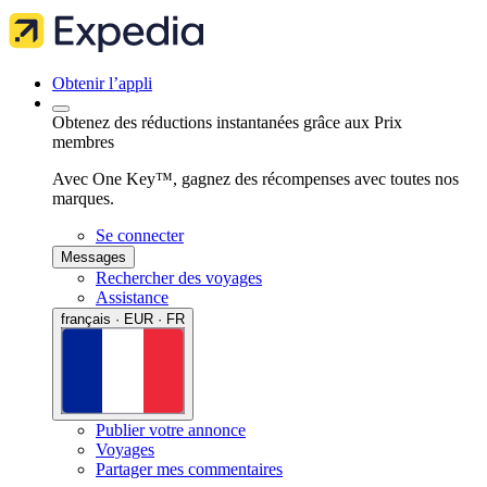
Obtenir l’appli
Obtenez des réductions instantanées grâce aux Prix
membres
Avec One Key™, gagnez des récompenses avec toutes nos
marques.
Se connecter
Messages
Rechercher des voyages
Assistance
français · EUR · FR
Publier votre annonce
Voyages
Partager mes commentaires