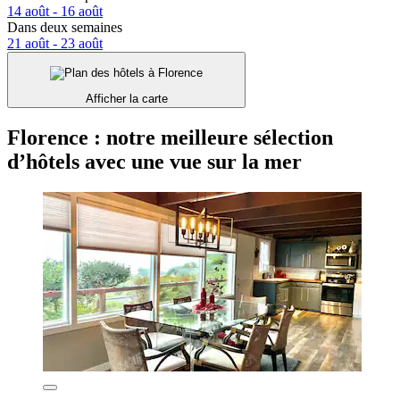
14 août - 16 août
Dans deux semaines
21 août - 23 août
Afficher la carte
Florence : notre meilleure sélection
d’hôtels avec une vue sur la mer