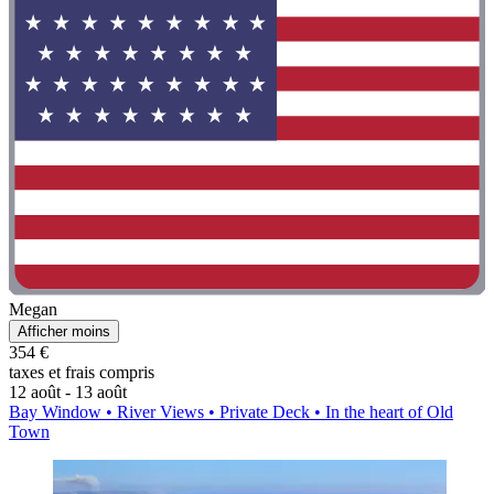
Megan
Afficher moins
354 €
taxes et frais compris
12 août - 13 août
Bay Window • River Views • Private Deck • In the heart of Old
Town