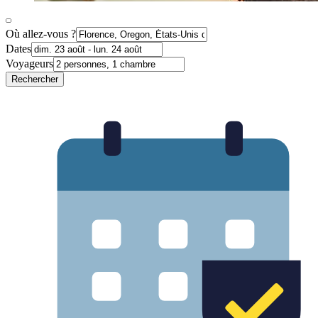
Où allez-vous ?
Dates
Voyageurs
Rechercher