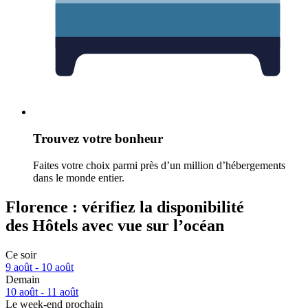
Trouvez votre bonheur
Faites votre choix parmi près d’un million d’hébergements
dans le monde entier.
Florence : vérifiez la disponibilité
des Hôtels avec vue sur l’océan
Ce soir
9 août - 10 août
Demain
10 août - 11 août
Le week-end prochain