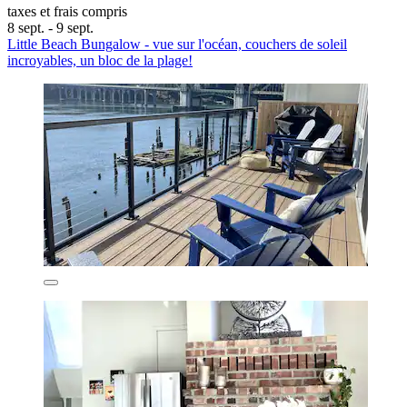
taxes et frais compris
8 sept. - 9 sept.
Little Beach Bungalow - vue sur l'océan, couchers de soleil
incroyables, un bloc de la plage!