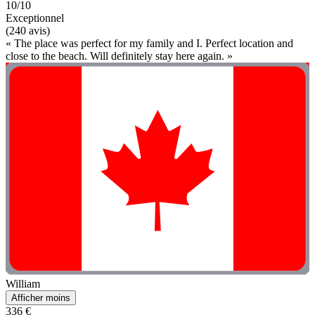
10/10
Exceptionnel
(240 avis)
« The place was perfect for my family and I. Perfect location and
close to the beach. Will definitely stay here again. »
William
Afficher moins
336 €