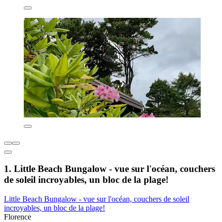
1. Little Beach Bungalow - vue sur l'océan, couchers
de soleil incroyables, un bloc de la plage!
Little Beach Bungalow - vue sur l'océan, couchers de soleil
incroyables, un bloc de la plage!
Florence