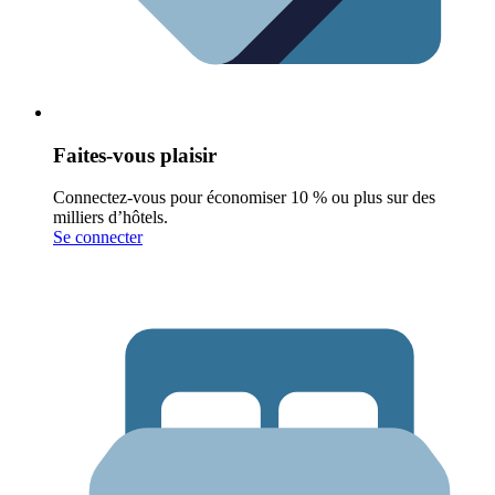
Faites-vous plaisir
Connectez-vous pour économiser 10 % ou plus sur des
milliers d’hôtels.
Se connecter