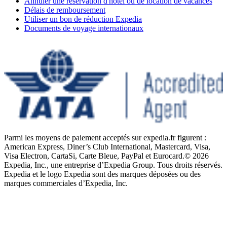
Annuler une réservation d'hôtel ou de location de vacances
Délais de remboursement
Utiliser un bon de réduction Expedia
Documents de voyage internationaux
Parmi les moyens de paiement acceptés sur expedia.fr figurent :
American Express, Diner’s Club International, Mastercard, Visa,
Visa Electron, CartaSi, Carte Bleue, PayPal et Eurocard.
© 2026
Expedia, Inc., une entreprise d’Expedia Group. Tous droits réservés.
Expedia et le logo Expedia sont des marques déposées ou des
marques commerciales d’Expedia, Inc.