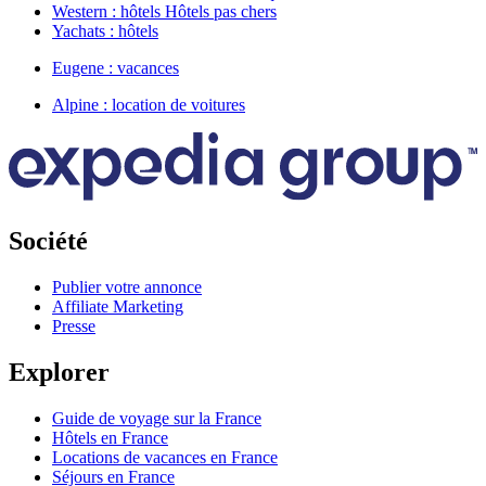
Western : hôtels Hôtels pas chers
Yachats : hôtels
Eugene : vacances
Alpine : location de voitures
Société
Publier votre annonce
Affiliate Marketing
Presse
Explorer
Guide de voyage sur la France
Hôtels en France
Locations de vacances en France
Séjours en France