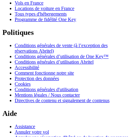
Vols en France
Locations de voiture en France
Tous types d'hébergements
Programme de fidélité One Key
Politiques
Conditions générales de vente (à l’exception des
réservations Abritel)
Conditions générales d’utilisation de One Key™
Conditions générales d’utilisation Abritel
Accessibilité
Comment fonctionne notre site
Protection des données
Cookies
Conditions générales d'utilisation
Mentions légales / Nous contacter
Directives de contenu et signalement de contenus
Aide
Assistance
Annuler votre vol