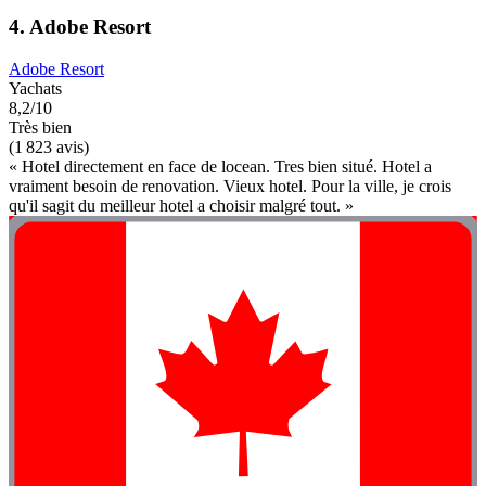
4. Adobe Resort
Adobe Resort
Yachats
8,2/10
Très bien
(1 823 avis)
« Hotel directement en face de locean. Tres bien situé. Hotel a
vraiment besoin de renovation. Vieux hotel. Pour la ville, je crois
qu'il sagit du meilleur hotel a choisir malgré tout. »