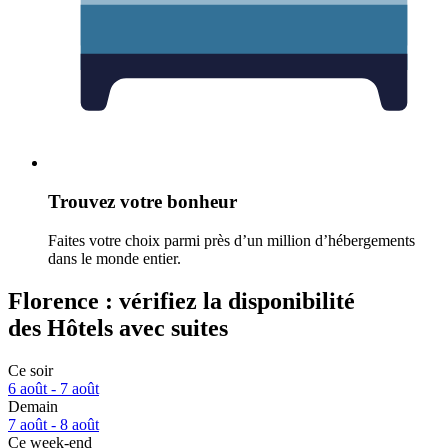
Trouvez votre bonheur
Faites votre choix parmi près d’un million d’hébergements
dans le monde entier.
Florence : vérifiez la disponibilité
des Hôtels avec suites
Ce soir
6 août - 7 août
Demain
7 août - 8 août
Ce week-end