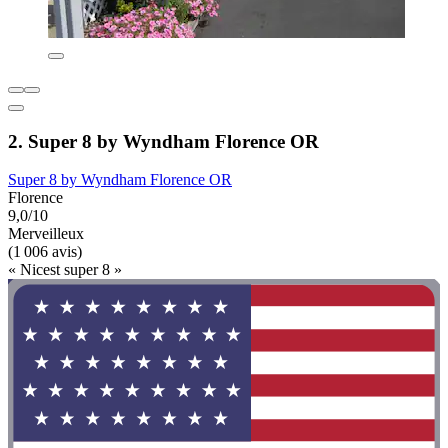
2. Super 8 by Wyndham Florence OR
Super 8 by Wyndham Florence OR
Florence
9,0/10
Merveilleux
(1 006 avis)
« Nicest super 8 »