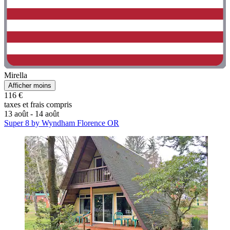
Mirella
Afficher moins
116 €
taxes et frais compris
13 août - 14 août
Super 8 by Wyndham Florence OR