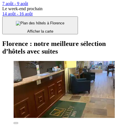
7 août - 9 août
Le week-end prochain
14 août - 16 août
Afficher la carte
Florence : notre meilleure sélection
d’hôtels avec suites