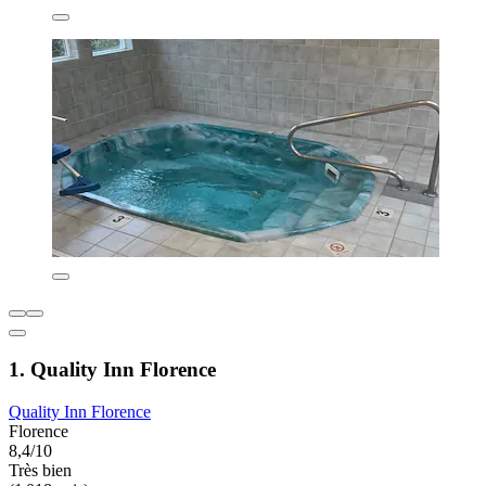
1. Quality Inn Florence
Quality Inn Florence
Florence
8,4/10
Très bien