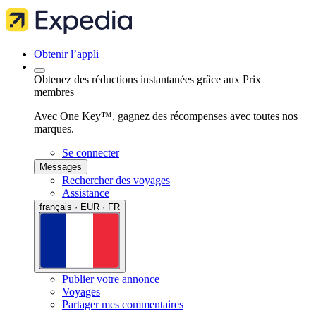
Obtenir l’appli
Obtenez des réductions instantanées grâce aux Prix
membres
Avec One Key™, gagnez des récompenses avec toutes nos
marques.
Se connecter
Messages
Rechercher des voyages
Assistance
français · EUR · FR
Publier votre annonce
Voyages
Partager mes commentaires