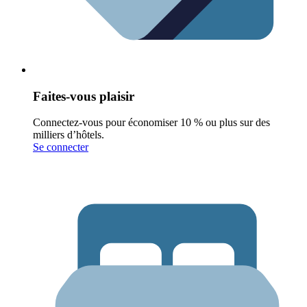
Faites-vous plaisir
Connectez-vous pour économiser 10 % ou plus sur des
milliers d’hôtels.
Se connecter