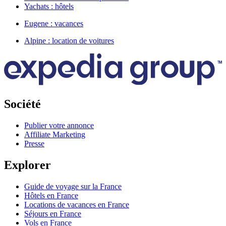
Yachats : hôtels
Eugene : vacances
Alpine : location de voitures
Société
Publier votre annonce
Affiliate Marketing
Presse
Explorer
Guide de voyage sur la France
Hôtels en France
Locations de vacances en France
Séjours en France
Vols en France