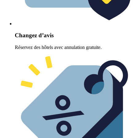
Changez d’avis
Réservez des hôtels avec annulation gratuite.