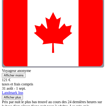
Voyageur anonyme
Afficher moins
121 €
taxes et frais compris
31 août - 1 sept.
Landmark Inn
Afficher plus
Prix par nuit le plus bas trouvé au cours des 24 dernières heures sur