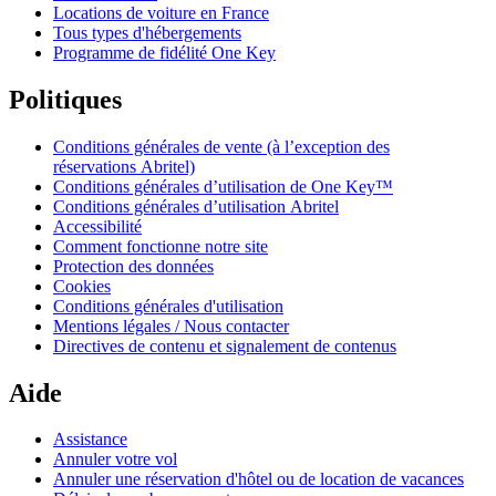
Locations de voiture en France
Tous types d'hébergements
Programme de fidélité One Key
Politiques
Conditions générales de vente (à l’exception des
réservations Abritel)
Conditions générales d’utilisation de One Key™
Conditions générales d’utilisation Abritel
Accessibilité
Comment fonctionne notre site
Protection des données
Cookies
Conditions générales d'utilisation
Mentions légales / Nous contacter
Directives de contenu et signalement de contenus
Aide
Assistance
Annuler votre vol
Annuler une réservation d'hôtel ou de location de vacances