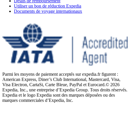
Délais de remboursement
Utiliser un bon de réduction Expedia
Documents de voyage internationaux
Parmi les moyens de paiement acceptés sur expedia.fr figurent :
American Express, Diner’s Club International, Mastercard, Visa,
Visa Electron, CartaSi, Carte Bleue, PayPal et Eurocard.
© 2026
Expedia, Inc., une entreprise d’Expedia Group. Tous droits réservés.
Expedia et le logo Expedia sont des marques déposées ou des
marques commerciales d’Expedia, Inc.