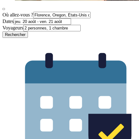
Où allez-vous ?
Dates
Voyageurs
Rechercher