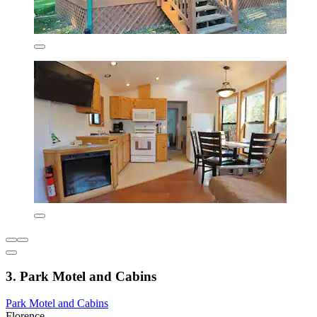
3. Park Motel and Cabins
Park Motel and Cabins
Florence