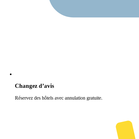
Changez d’avis
Réservez des hôtels avec annulation gratuite.