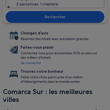
2 personnes, 1 chambre
Rechercher
Changez d’avis
Réservez des hôtels avec annulation gratuite.
Faites-vous plaisir
Connectez-vous pour économiser 10 % ou plus sur
des milliers d’hôtels.
Se connecter
Trouvez votre bonheur
Faites votre choix parmi près d’un million
d’hébergements dans le monde entier.
Comarca Sur : les meilleures
villes
San Bartolomé de Tirajana
Mogán