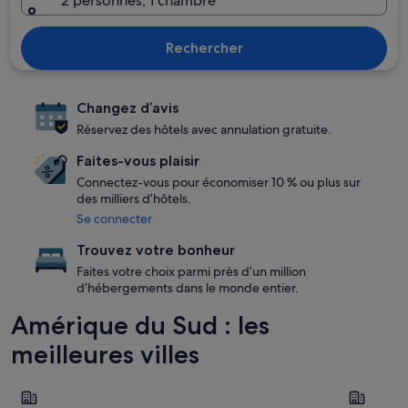
2 personnes, 1 chambre
Rechercher
Changez d’avis
Réservez des hôtels avec annulation gratuite.
Faites-vous plaisir
Connectez-vous pour économiser 10 % ou plus sur
des milliers d’hôtels.
Se connecter
Trouvez votre bonheur
Faites votre choix parmi près d’un million
d’hébergements dans le monde entier.
Amérique du Sud : les
meilleures villes
Rio de Janeiro
Bogotá