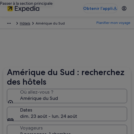
Passer à la section principale
Obtenir l’appli
Planifier mon voyage
Hôtels
Amérique du Sud
Amérique du Sud : recherchez
des hôtels
Où allez-vous ?
Amérique du Sud
Dates
dim. 23 août - lun. 24 août
Voyageurs