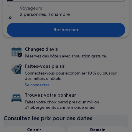
Voyageurs
2 personnes, 1 chambre
Rechercher
Changez d’avis
Réservez des hôtels avec annulation gratuite.
Faites-vous plaisir
Connectez-vous pour économiser 10 % ou plus sur
des milliers d’hôtels.
Se connecter
Trouvez votre bonheur
Faites votre choix parmi près d’un million
d’hébergements dans le monde entier.
Consultez les prix pour ces dates
Ce soir
Demain