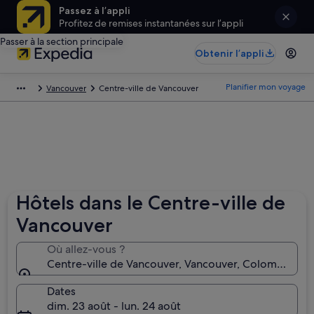
Passez à l’appli
Profitez de remises instantanées sur l’appli
Passer à la section principale
Obtenir l’appli
Planifier mon voyage
Vancouver
Centre-ville de Vancouver
Hôtels dans le Centre-ville de
Vancouver
Où allez-vous ?
Centre-ville de Vancouver, Vancouver, Colombie-Br
Dates
dim. 23 août - lun. 24 août