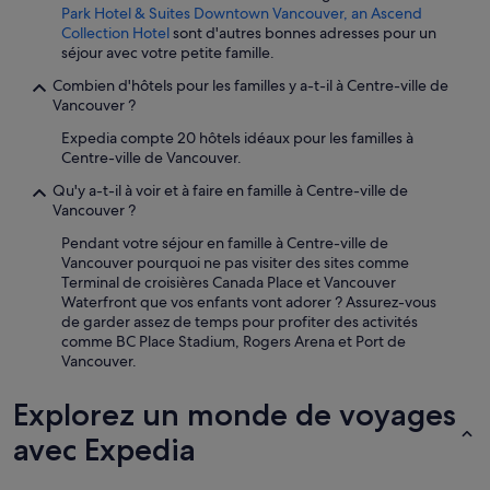
Park Hotel & Suites Downtown Vancouver, an Ascend
Collection Hotel
sont d'autres bonnes adresses pour un
séjour avec votre petite famille.
Combien d'hôtels pour les familles y a-t-il à Centre-ville de
Vancouver ?
Expedia compte 20 hôtels idéaux pour les familles à
Centre-ville de Vancouver.
Qu'y a-t-il à voir et à faire en famille à Centre-ville de
Vancouver ?
Pendant votre séjour en famille à Centre-ville de
Vancouver pourquoi ne pas visiter des sites comme
Terminal de croisières Canada Place et Vancouver
Waterfront que vos enfants vont adorer ? Assurez-vous
de garder assez de temps pour profiter des activités
comme BC Place Stadium, Rogers Arena et Port de
Vancouver.
Explorez un monde de voyages
avec Expedia