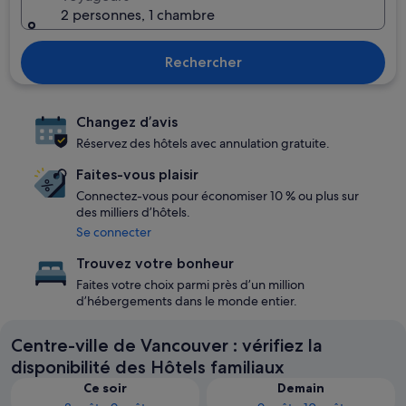
2 personnes, 1 chambre
Rechercher
Changez d’avis
Réservez des hôtels avec annulation gratuite.
Faites-vous plaisir
Connectez-vous pour économiser 10 % ou plus sur
des milliers d’hôtels.
Se connecter
Trouvez votre bonheur
Faites votre choix parmi près d’un million
d’hébergements dans le monde entier.
Centre-ville de Vancouver : vérifiez la
disponibilité des Hôtels familiaux
Ce soir
Demain