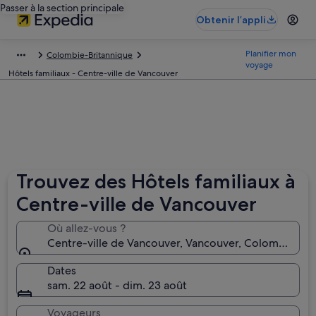
Passer à la section principale
Obtenir l’appli
Planifier mon
Colombie-Britannique
voyage
Hôtels familiaux - Centre-ville de Vancouver
Trouvez des Hôtels familiaux à
Centre-ville de Vancouver
Où allez-vous ?
Centre-ville de Vancouver, Vancouver, Colombie-Br
Dates
sam. 22 août - dim. 23 août
Voyageurs