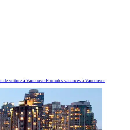
s de voiture à Vancouver
Formules vacances à Vancouver