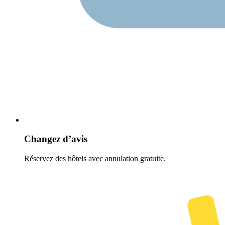
Changez d’avis
Réservez des hôtels avec annulation gratuite.