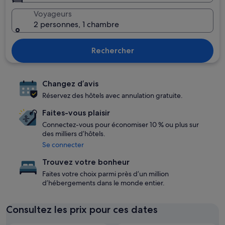
Voyageurs
2 personnes, 1 chambre
Rechercher
Changez d’avis
Réservez des hôtels avec annulation gratuite.
Faites-vous plaisir
Connectez-vous pour économiser 10 % ou plus sur
des milliers d’hôtels.
Se connecter
Trouvez votre bonheur
Faites votre choix parmi près d’un million
d’hébergements dans le monde entier.
Consultez les prix pour ces dates