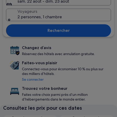
sam. 22 août - dim. 23 août
Voyageurs
2 personnes, 1 chambre
Rechercher
Changez d’avis
Réservez des hôtels avec annulation gratuite.
Faites-vous plaisir
Connectez-vous pour économiser 10 % ou plus sur
des milliers d’hôtels.
Se connecter
Trouvez votre bonheur
Faites votre choix parmi près d’un million
d’hébergements dans le monde entier.
Consultez les prix pour ces dates