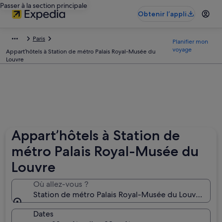
Passer à la section principale
Obtenir l’appli
Paris
Planifier mon
voyage
Appart’hôtels à Station de métro Palais Royal-Musée du
Louvre
Appart’hôtels à Station de
métro Palais Royal-Musée du
Louvre
Où allez-vous ?
Station de métro Palais Royal-Musée du Louvre, Pari
Dates